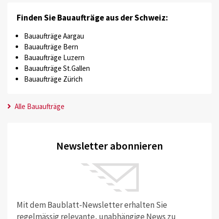
Finden Sie Bauaufträge aus der Schweiz:
Bauaufträge Aargau
Bauaufträge Bern
Bauaufträge Luzern
Bauaufträge St.Gallen
Bauaufträge Zürich
Alle Bauaufträge
Newsletter abonnieren
Mit dem Baublatt-Newsletter erhalten Sie
regelmässig relevante, unabhängige News zu