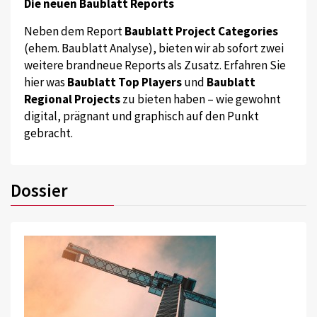
Die neuen Baublatt Reports
Neben dem Report
Baublatt Project Categories
(ehem. Baublatt Analyse), bieten wir ab sofort zwei
weitere brandneue Reports als Zusatz. Erfahren Sie
hier was
Baublatt Top Players
und
Baublatt
Regional Projects
zu bieten haben – wie gewohnt
digital, prägnant und graphisch auf den Punkt
gebracht.
Dossier