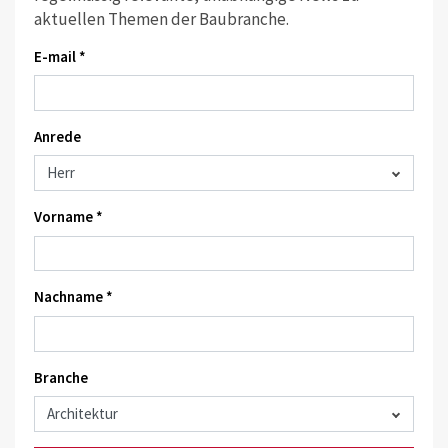
aktuellen Themen der Baubranche.
E-mail *
Anrede
Vorname *
Nachname *
Branche