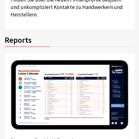
und unkompliziert Kontakte zu Handwerkern und
Herstellern.
Reports