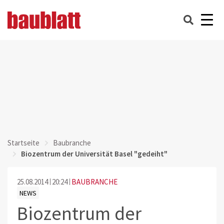
Startseite
Baubranche
Biozentrum der Universität Basel "gedeiht"
25.08.2014
20:24
BAUBRANCHE
NEWS
Biozentrum der