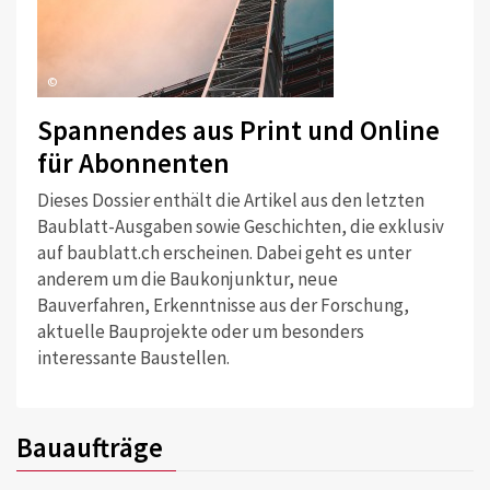
©
Spannendes aus Print und Online
für Abonnenten
Dieses Dossier enthält die Artikel aus den letzten
Baublatt-Ausgaben sowie Geschichten, die exklusiv
auf baublatt.ch erscheinen. Dabei geht es unter
anderem um die Baukonjunktur, neue
Bauverfahren, Erkenntnisse aus der Forschung,
aktuelle Bauprojekte oder um besonders
interessante Baustellen.
Bauaufträge