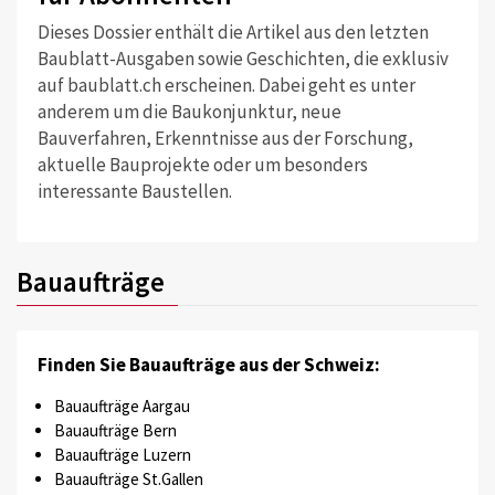
Dieses Dossier enthält die Artikel aus den letzten
Baublatt-Ausgaben sowie Geschichten, die exklusiv
auf baublatt.ch erscheinen. Dabei geht es unter
anderem um die Baukonjunktur, neue
Bauverfahren, Erkenntnisse aus der Forschung,
aktuelle Bauprojekte oder um besonders
interessante Baustellen.
Bauaufträge
Finden Sie Bauaufträge aus der Schweiz:
Bauaufträge Aargau
Bauaufträge Bern
Bauaufträge Luzern
Bauaufträge St.Gallen