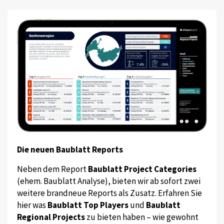
Die neuen Baublatt Reports
Neben dem Report
Baublatt Project Categories
(ehem. Baublatt Analyse), bieten wir ab sofort zwei
weitere brandneue Reports als Zusatz. Erfahren Sie
hier was
Baublatt Top Players
und
Baublatt
Regional Projects
zu bieten haben – wie gewohnt