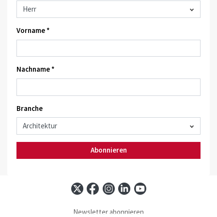
Vorname *
Nachname *
Branche
Abonnieren
Newsletter abonnieren