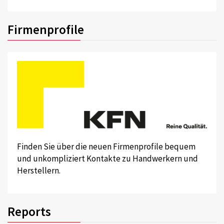
Firmenprofile
Finden Sie über die neuen Firmenprofile bequem
und unkompliziert Kontakte zu Handwerkern und
Herstellern.
Reports