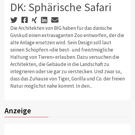
DK: Sphärische Safari
Die Architekten von BIG haben für das dänische
Givskud einen extravaganten Zoo entworfen, der die
alte Anlage ersetzen wird. Sein Design soll laut
seinen Schöpfern «die best- und freistmögliche
Haltung von Tieren» erlauben. Dazu versuchen die
Architekten, die Gebäude in die Landschaft zu
integrieren oder sie gar zu verstecken. Und zwar so,
dass das Zuhause von Tiger, Gorilla und Co. der freien
Natur möglichst nahe kommt. In den...
Anzeige