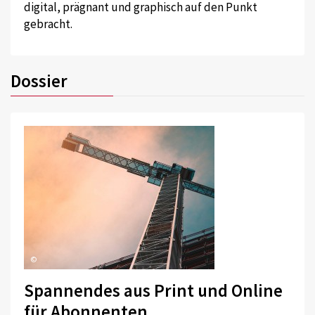
digital, prägnant und graphisch auf den Punkt
gebracht.
Dossier
©
Spannendes aus Print und Online
für Abonnenten