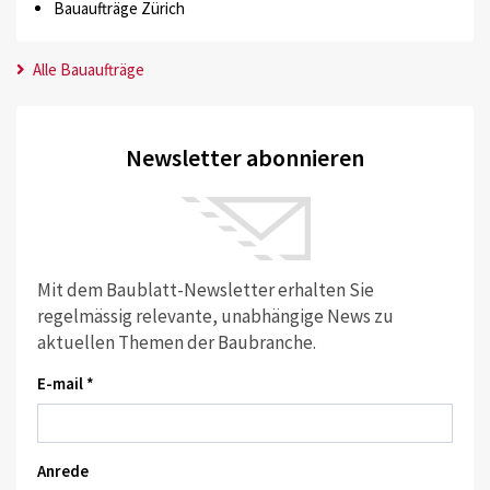
Bauaufträge Zürich
Alle Bauaufträge
Newsletter abonnieren
Mit dem Baublatt-Newsletter erhalten Sie
regelmässig relevante, unabhängige News zu
aktuellen Themen der Baubranche.
E-mail *
Anrede