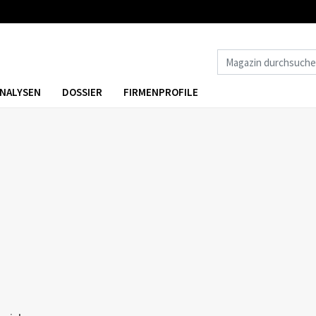
NALYSEN
DOSSIER
FIRMENPROFILE