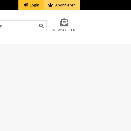
Login
Abonnieren
NEWSLETTER