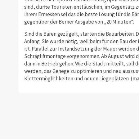
sind, dürfte Touristen enttäuschen, im Gegensatz
ihrem Ermessen sei das die beste Lösung für die Bär
gegenüber der Berner Ausgabe von „20 Minuten“.
Sind die Bären gezügelt, starten die Bauarbeiten.
Anfang. Sie wurde nötig, weil beim für den Bau de
ist. Parallel zur Instandsetzung der Mauer werden 
Schrägliftmontage vorgenommen. Ab August wird der
dann in Betrieb gehen. Wie die Stadt mitteilt, sol
werden, das Gehege zu optimieren und neu auszust
Klettermöglichkeiten und neuen Liegeplätzen. (ma