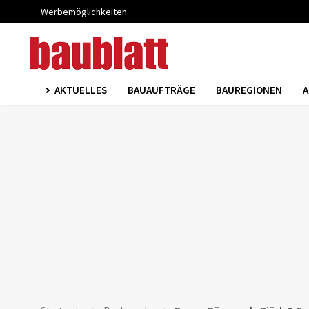
Werbemöglichkeiten
AKTUELLES
BAUAUFTRÄGE
BAUREGIONEN
A