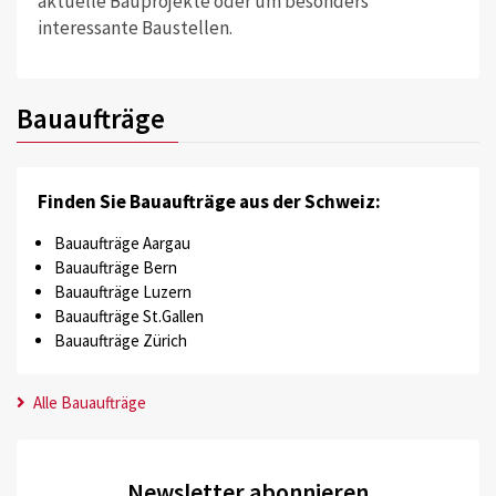
aktuelle Bauprojekte oder um besonders
interessante Baustellen.
Bauaufträge
Finden Sie Bauaufträge aus der Schweiz:
Bauaufträge Aargau
Bauaufträge Bern
Bauaufträge Luzern
Bauaufträge St.Gallen
Bauaufträge Zürich
Alle Bauaufträge
Newsletter abonnieren