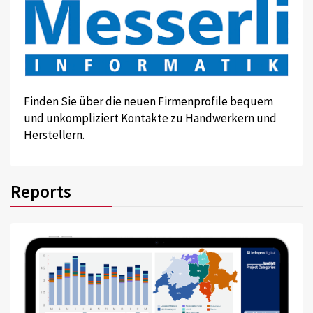
Finden Sie über die neuen Firmenprofile bequem
und unkompliziert Kontakte zu Handwerkern und
Herstellern.
Reports