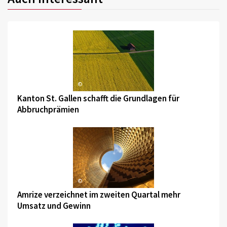
©
Kanton St. Gallen schafft die Grundlagen für
Abbruchprämien
©
Amrize verzeichnet im zweiten Quartal mehr
Umsatz und Gewinn