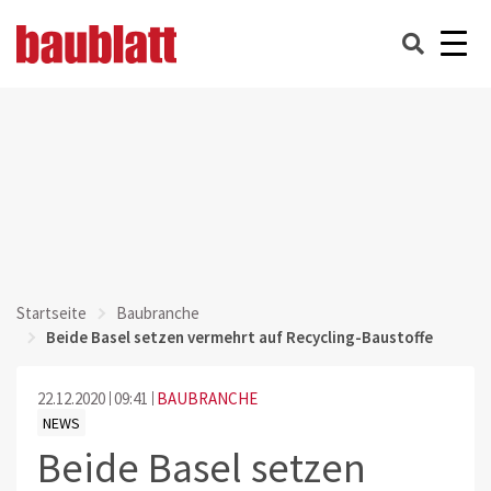
Startseite
Baubranche
Beide Basel setzen vermehrt auf Recycling-Baustoffe
22.12.2020
09:41
BAUBRANCHE
NEWS
Beide Basel setzen