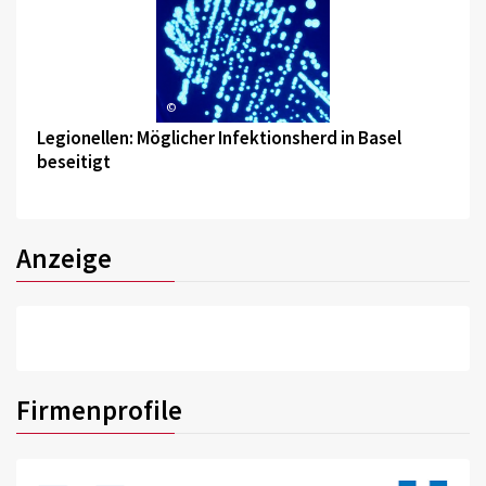
©
Legionellen: Möglicher Infektionsherd in Basel
beseitigt
Anzeige
Firmenprofile