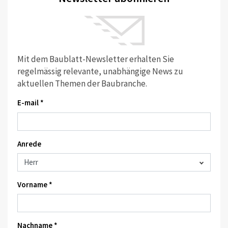
Mit dem Baublatt-Newsletter erhalten Sie
regelmässig relevante, unabhängige News zu
aktuellen Themen der Baubranche.
E-mail *
Anrede
Vorname *
Nachname *