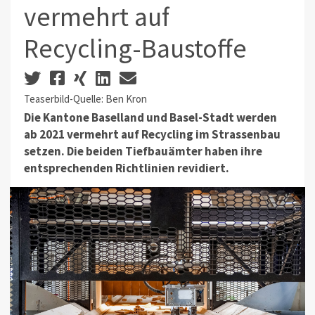
vermehrt auf
Recycling-Baustoffe
Teaserbild-Quelle: Ben Kron
Die Kantone Baselland und Basel-Stadt werden
ab 2021 vermehrt auf Recycling im Strassenbau
setzen. Die beiden Tiefbauämter haben ihre
entsprechenden Richtlinien revidiert.