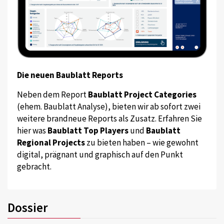
Die neuen Baublatt Reports
Neben dem Report
Baublatt Project Categories
(ehem. Baublatt Analyse), bieten wir ab sofort zwei
weitere brandneue Reports als Zusatz. Erfahren Sie
hier was
Baublatt Top Players
und
Baublatt
Regional Projects
zu bieten haben – wie gewohnt
digital, prägnant und graphisch auf den Punkt
gebracht.
Dossier