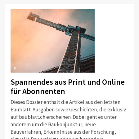
©
Spannendes aus Print und Online
für Abonnenten
Dieses Dossier enthält die Artikel aus den letzten
Baublatt-Ausgaben sowie Geschichten, die exklusiv
auf baublatt.ch erscheinen. Dabei geht es unter
anderem um die Baukonjunktur, neue
Bauverfahren, Erkenntnisse aus der Forschung,