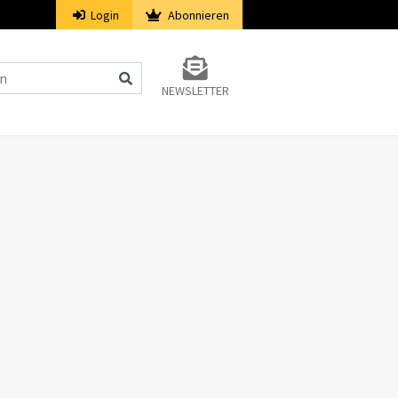
Login
Abonnieren
NEWSLETTER