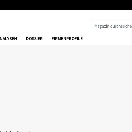
NALYSEN
DOSSIER
FIRMENPROFILE