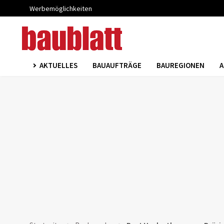
Werbemöglichkeiten
AKTUELLES
BAUAUFTRÄGE
BAUREGIONEN
A