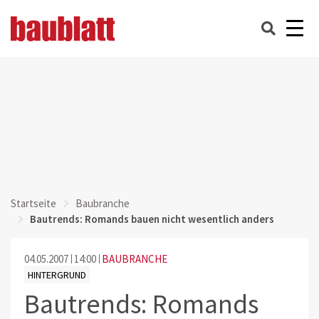
Startseite
Baubranche
Bautrends: Romands bauen nicht wesentlich anders
04.05.2007
14:00
BAUBRANCHE
HINTERGRUND
Bautrends: Romands