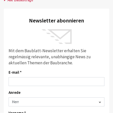
Newsletter abonnieren
Mit dem Baublatt-Newsletter erhalten Sie
regelmässig relevante, unabhängige News zu
aktuellen Themen der Baubranche.
E-mail *
Anrede
Vorname *