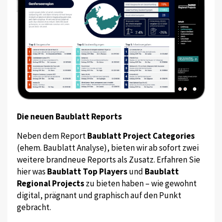
Die neuen Baublatt Reports
Neben dem Report
Baublatt Project Categories
(ehem. Baublatt Analyse), bieten wir ab sofort zwei
weitere brandneue Reports als Zusatz. Erfahren Sie
hier was
Baublatt Top Players
und
Baublatt
Regional Projects
zu bieten haben – wie gewohnt
digital, prägnant und graphisch auf den Punkt
gebracht.