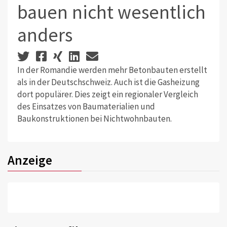
bauen nicht wesentlich
anders
In der Romandie werden mehr Betonbauten erstellt
als in der Deutschschweiz. Auch ist die Gasheizung
dort populärer. Dies zeigt ein regionaler Vergleich
des Einsatzes von Baumaterialien und
Baukonstruktionen bei Nichtwohnbauten.
Anzeige