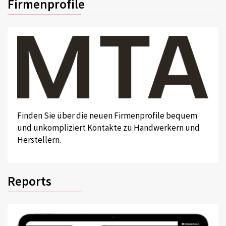
Firmenprofile
Finden Sie über die neuen Firmenprofile bequem
und unkompliziert Kontakte zu Handwerkern und
Herstellern.
Reports