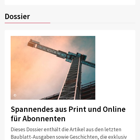
Dossier
©
Spannendes aus Print und Online
für Abonnenten
Dieses Dossier enthält die Artikel aus den letzten
Baublatt-Ausgaben sowie Geschichten, die exklusiv