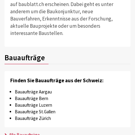
auf baublatt.ch erscheinen. Dabei geht es unter
anderem um die Baukonjunktur, neue
Bauverfahren, Erkenntnisse aus der Forschung,
aktuelle Bauprojekte oder um besonders
interessante Baustellen.
Bauaufträge
Finden Sie Bauaufträge aus der Schweiz:
Bauaufträge Aargau
Bauaufträge Bern
Bauaufträge Luzern
Bauaufträge St.Gallen
Bauaufträge Zürich
Alle Bauaufträge