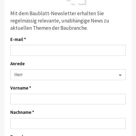
Mit dem Baublatt-Newsletter erhalten Sie
regelmässig relevante, unabhängige News zu
aktuellen Themen der Baubranche.
E-mail *
Anrede
Vorname *
Nachname *