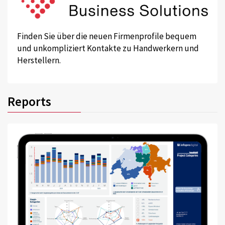
Finden Sie über die neuen Firmenprofile bequem
und unkompliziert Kontakte zu Handwerkern und
Herstellern.
Reports