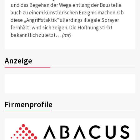
und das Begehen der Wege entlang der Baustelle
auch zu einem künstlerischen Ereignis machen. Ob
diese „Angriffstaktik“ allerdings illegale Sprayer
fernhält, wird sich zeigen. Die Hoffnung stirbt
bekanntlich zuletzt…
(mt)
Anzeige
Firmenprofile