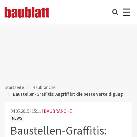
Startseite
Baubranche
Baustellen-Graffitis: Angriff ist die beste Verteidigung
04.05.2015
15:11
BAUBRANCHE
NEWS
Baustellen-Graffitis: