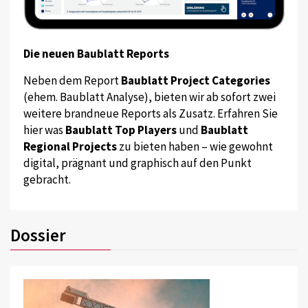
Die neuen Baublatt Reports
Neben dem Report
Baublatt Project Categories
(ehem. Baublatt Analyse), bieten wir ab sofort zwei
weitere brandneue Reports als Zusatz. Erfahren Sie
hier was
Baublatt Top Players
und
Baublatt
Regional Projects
zu bieten haben – wie gewohnt
digital, prägnant und graphisch auf den Punkt
gebracht.
Dossier