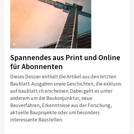
©
Spannendes aus Print und Online
für Abonnenten
Dieses Dossier enthält die Artikel aus den letzten
Baublatt-Ausgaben sowie Geschichten, die exklusiv
auf baublatt.ch erscheinen. Dabei geht es unter
anderem um die Baukonjunktur, neue
Bauverfahren, Erkenntnisse aus der Forschung,
aktuelle Bauprojekte oder um besonders
interessante Baustellen.