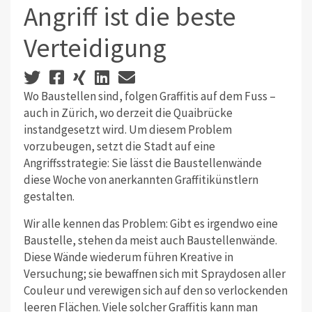
Angriff ist die beste
Verteidigung
Wo Baustellen sind, folgen Graffitis auf dem Fuss –
auch in Zürich, wo derzeit die Quaibrücke
instandgesetzt wird. Um diesem Problem
vorzubeugen, setzt die Stadt auf eine
Angriffsstrategie: Sie lässt die Baustellenwände
diese Woche von anerkannten Graffitikünstlern
gestalten.
Wir alle kennen das Problem: Gibt es irgendwo eine
Baustelle, stehen da meist auch Baustellenwände.
Diese Wände wiederum führen Kreative in
Versuchung; sie bewaffnen sich mit Spraydosen aller
Couleur und verewigen sich auf den so verlockenden
leeren Flächen. Viele solcher Graffitis kann man