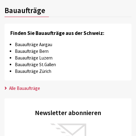
Bauaufträge
Finden Sie Bauaufträge aus der Schweiz:
Bauaufträge Aargau
Bauaufträge Bern
Bauaufträge Luzern
Bauaufträge St.Gallen
Bauaufträge Zürich
Alle Bauaufträge
Newsletter abonnieren