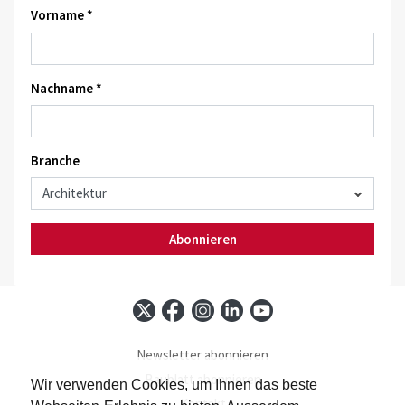
Vorname *
Nachname *
Branche
Abonnieren
Newsletter abonnieren
Baublatt abonnieren
Wir verwenden Cookies, um Ihnen das beste
Kontakt