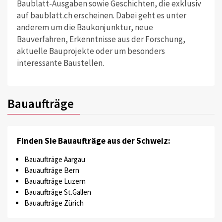
Baublatt-Ausgaben sowie Geschichten, die exklusiv
auf baublatt.ch erscheinen. Dabei geht es unter
anderem um die Baukonjunktur, neue
Bauverfahren, Erkenntnisse aus der Forschung,
aktuelle Bauprojekte oder um besonders
interessante Baustellen.
Bauaufträge
Finden Sie Bauaufträge aus der Schweiz:
Bauaufträge Aargau
Bauaufträge Bern
Bauaufträge Luzern
Bauaufträge St.Gallen
Bauaufträge Zürich