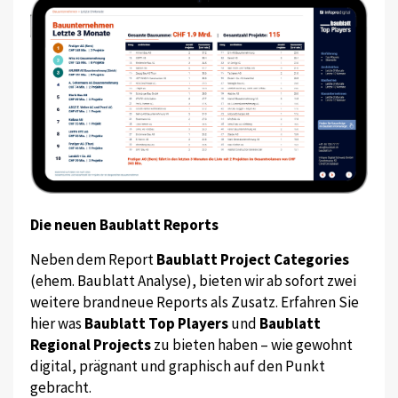
Die neuen Baublatt Reports
Neben dem Report
Baublatt Project Categories
(ehem. Baublatt Analyse), bieten wir ab sofort zwei
weitere brandneue Reports als Zusatz. Erfahren Sie
hier was
Baublatt Top Players
und
Baublatt
Regional Projects
zu bieten haben – wie gewohnt
digital, prägnant und graphisch auf den Punkt
gebracht.