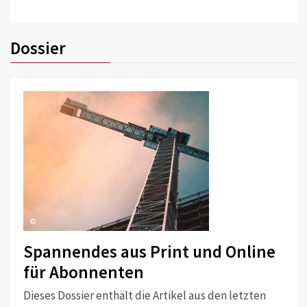
Dossier
©
Spannendes aus Print und Online
für Abonnenten
Dieses Dossier enthält die Artikel aus den letzten