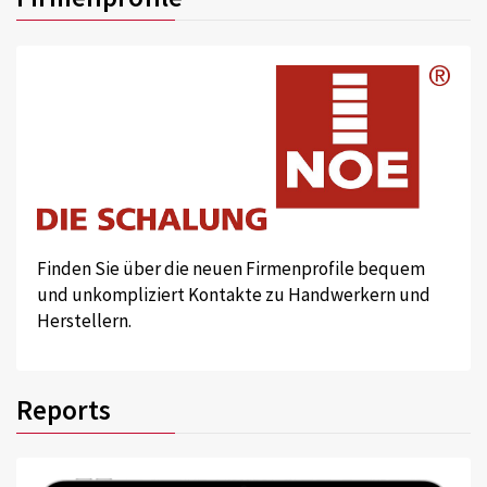
Finden Sie über die neuen Firmenprofile bequem
und unkompliziert Kontakte zu Handwerkern und
Herstellern.
Reports