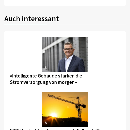
Auch interessant
©
«Intelligente Gebäude stärken die
Stromversorgung von morgen»
©