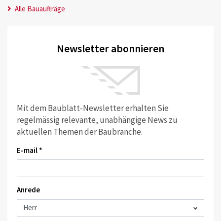
Alle Bauaufträge
Newsletter abonnieren
Mit dem Baublatt-Newsletter erhalten Sie
regelmässig relevante, unabhängige News zu
aktuellen Themen der Baubranche.
E-mail *
Anrede