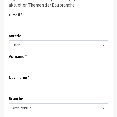
aktuellen Themen der Baubranche.
E-mail *
Anrede
Vorname *
Nachname *
Branche