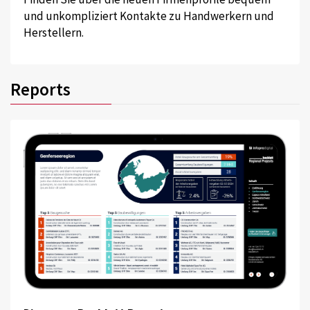
und unkompliziert Kontakte zu Handwerkern und
Herstellern.
Reports