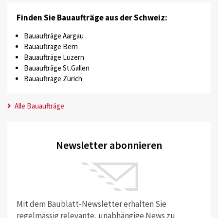
Finden Sie Bauaufträge aus der Schweiz:
Bauaufträge Aargau
Bauaufträge Bern
Bauaufträge Luzern
Bauaufträge St.Gallen
Bauaufträge Zürich
Alle Bauaufträge
Newsletter abonnieren
Mit dem Baublatt-Newsletter erhalten Sie
regelmässig relevante, unabhängige News zu