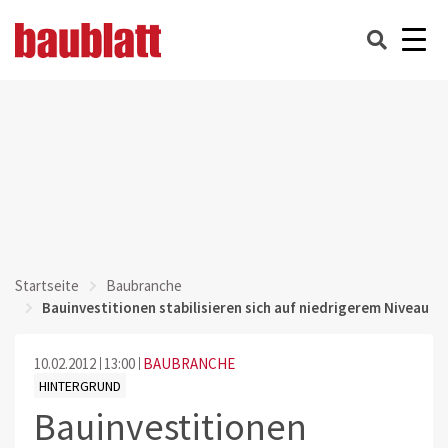
Startseite
Baubranche
Bauinvestitionen stabilisieren sich auf niedrigerem Niveau
10.02.2012
13:00
BAUBRANCHE
HINTERGRUND
Bauinvestitionen