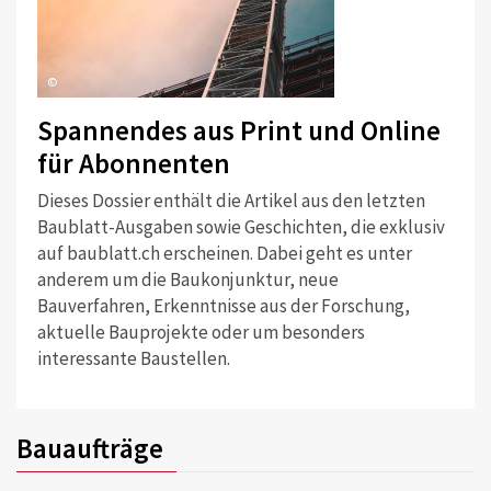
©
Spannendes aus Print und Online
für Abonnenten
Dieses Dossier enthält die Artikel aus den letzten
Baublatt-Ausgaben sowie Geschichten, die exklusiv
auf baublatt.ch erscheinen. Dabei geht es unter
anderem um die Baukonjunktur, neue
Bauverfahren, Erkenntnisse aus der Forschung,
aktuelle Bauprojekte oder um besonders
interessante Baustellen.
Bauaufträge