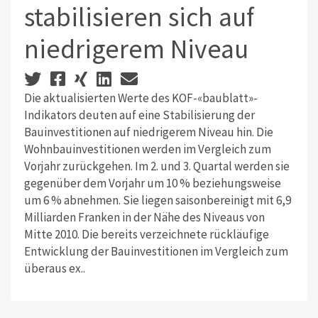
stabilisieren sich auf
niedrigerem Niveau
Die aktualisierten Werte des KOF-«baublatt»-
Indikators deuten auf eine Stabilisierung der
Bauinvestitionen auf niedrigerem Niveau hin. Die
Wohnbauinvestitionen werden im Vergleich zum
Vorjahr zurückgehen. Im 2. und 3. Quartal werden sie
gegenüber dem Vorjahr um 10 % beziehungsweise
um 6 % abnehmen. Sie liegen saisonbereinigt mit 6,9
Milliarden Franken in der Nähe des Niveaus von
Mitte 2010. Die bereits verzeichnete rückläufige
Entwicklung der Bauinvestitionen im Vergleich zum
überaus ex..