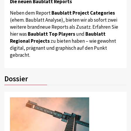
Die neuen Baublatt Reports
Neben dem Report
Baublatt Project Categories
(ehem. Baublatt Analyse), bieten wir ab sofort zwei
weitere brandneue Reports als Zusatz. Erfahren Sie
hier was
Baublatt Top Players
und
Baublatt
Regional Projects
zu bieten haben – wie gewohnt
digital, prägnant und graphisch auf den Punkt
gebracht.
Dossier