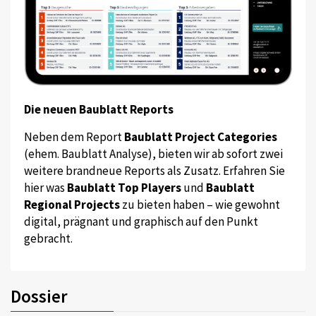
Die neuen Baublatt Reports
Neben dem Report
Baublatt Project Categories
(ehem. Baublatt Analyse), bieten wir ab sofort zwei
weitere brandneue Reports als Zusatz. Erfahren Sie
hier was
Baublatt Top Players
und
Baublatt
Regional Projects
zu bieten haben – wie gewohnt
digital, prägnant und graphisch auf den Punkt
gebracht.
Dossier