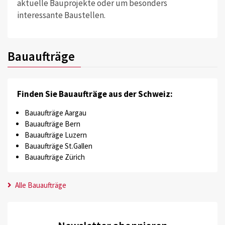
aktuelle Bauprojekte oder um besonders
interessante Baustellen.
Bauaufträge
Finden Sie Bauaufträge aus der Schweiz:
Bauaufträge Aargau
Bauaufträge Bern
Bauaufträge Luzern
Bauaufträge St.Gallen
Bauaufträge Zürich
Alle Bauaufträge