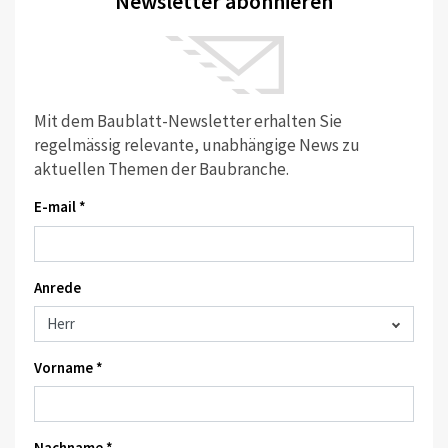
Newsletter abonnieren
Mit dem Baublatt-Newsletter erhalten Sie
regelmässig relevante, unabhängige News zu
aktuellen Themen der Baubranche.
E-mail *
Anrede
Vorname *
Nachname *