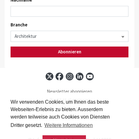
Branche
Abonnieren
Newsletter abonnieren
Baublatt abonnieren
Wir verwenden Cookies, um Ihnen das beste
Kontakt
Webseiten-Erlebnis zu bieten. Ausserdem
Impressum
werden teilweise auch Cookies von Diensten
Datenschutz
Dritter gesetzt.
Weitere Informationen