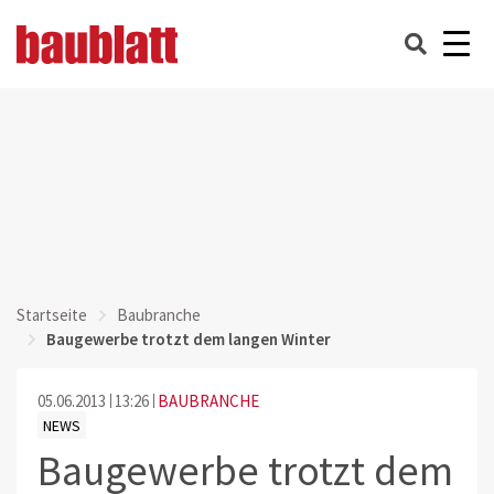
Startseite
Baubranche
Baugewerbe trotzt dem langen Winter
05.06.2013
13:26
BAUBRANCHE
NEWS
Baugewerbe trotzt dem