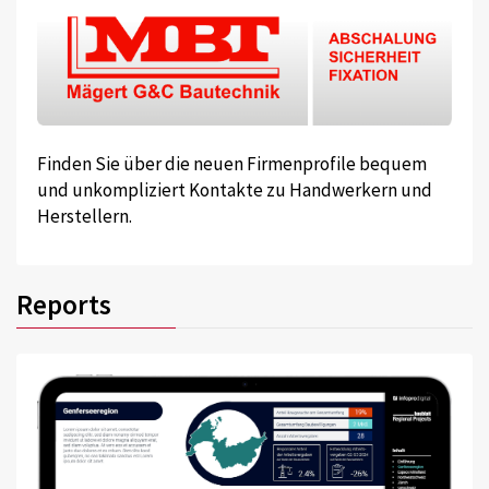
Finden Sie über die neuen Firmenprofile bequem
und unkompliziert Kontakte zu Handwerkern und
Herstellern.
Reports