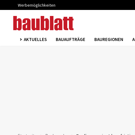
Werbemöglichkeiten
AKTUELLES
BAUAUFTRÄGE
BAUREGIONEN
A