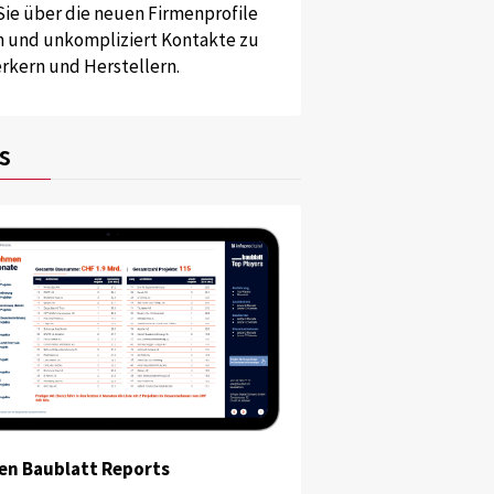
Sie über die neuen Firmenprofile
und unkompliziert Kontakte zu
kern und Herstellern.
s
en Baublatt Reports