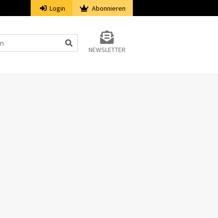
Login
Abonnieren
NEWSLETTER