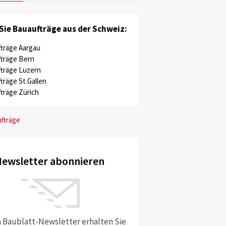
Sie Bauaufträge aus der Schweiz:
träge Aargau
träge Bern
träge Luzern
träge St.Gallen
träge Zürich
ufträge
ewsletter abonnieren
 Baublatt-Newsletter erhalten Sie