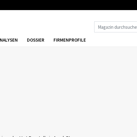
NALYSEN
DOSSIER
FIRMENPROFILE