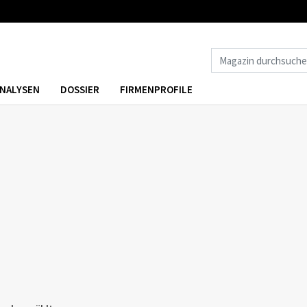
NALYSEN
DOSSIER
FIRMENPROFILE