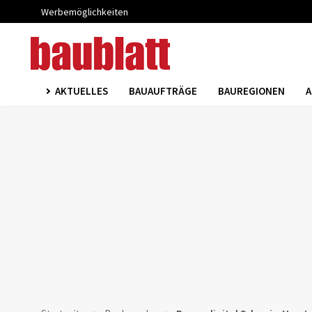
Werbemöglichkeiten
AKTUELLES
BAUAUFTRÄGE
BAUREGIONEN
A