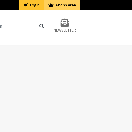
Login
Abonnieren
NEWSLETTER