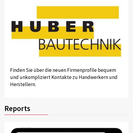
Finden Sie über die neuen Firmenprofile bequem
und unkompliziert Kontakte zu Handwerkern und
Herstellern.
Reports