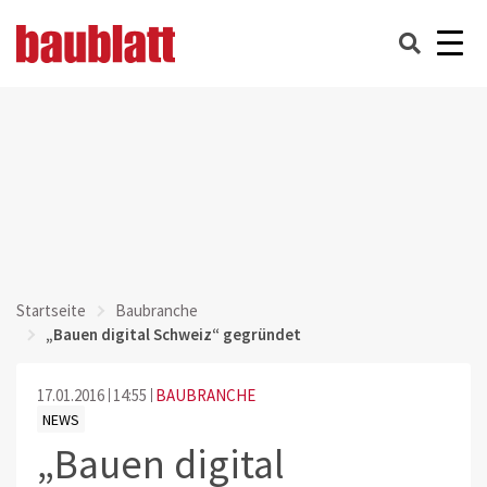
Startseite
Baubranche
„Bauen digital Schweiz“ gegründet
17.01.2016
14:55
BAUBRANCHE
NEWS
„Bauen digital