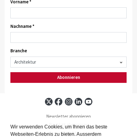
Vorname *
Nachname *
Branche
Abonnieren
Newsletter abonnieren
Baublatt abonnieren
Wir verwenden Cookies, um Ihnen das beste
Kontakt
Webseiten-Erlebnis zu bieten. Ausserdem