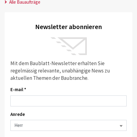
Alle Bauaufträge
Newsletter abonnieren
Mit dem Baublatt-Newsletter erhalten Sie
regelmässig relevante, unabhängige News zu
aktuellen Themen der Baubranche.
E-mail *
Anrede