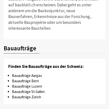
auf baublatt.ch erscheinen. Dabei geht es unter
anderem um die Baukonjunktur, neue
Bauverfahren, Erkenntnisse aus der Forschung,
aktuelle Bauprojekte oder um besonders
interessante Baustellen.
Bauaufträge
Finden Sie Bauaufträge aus der Schweiz:
Bauaufträge Aargau
Bauaufträge Bern
Bauaufträge Luzern
Bauaufträge St.Gallen
Bauaufträge Zürich