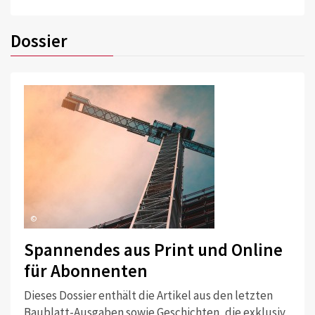
Dossier
©
Spannendes aus Print und Online
für Abonnenten
Dieses Dossier enthält die Artikel aus den letzten
Baublatt-Ausgaben sowie Geschichten, die exklusiv