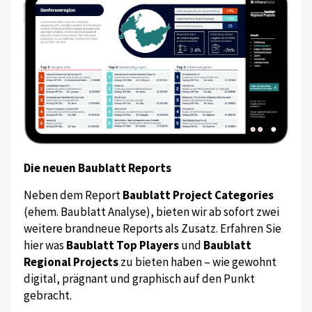
Die neuen Baublatt Reports
Neben dem Report
Baublatt Project Categories
(ehem. Baublatt Analyse), bieten wir ab sofort zwei
weitere brandneue Reports als Zusatz. Erfahren Sie
hier was
Baublatt Top Players
und
Baublatt
Regional Projects
zu bieten haben – wie gewohnt
digital, prägnant und graphisch auf den Punkt
gebracht.