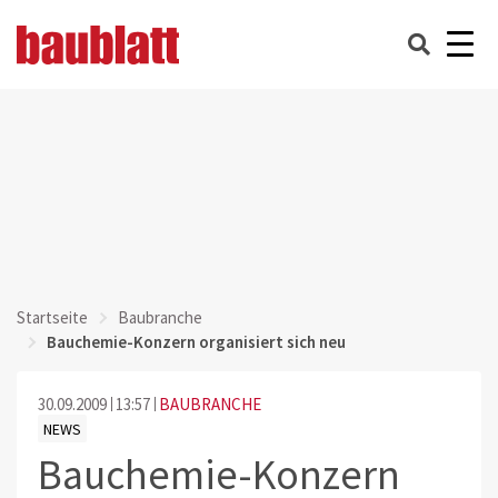
Startseite
Baubranche
Bauchemie-Konzern organisiert sich neu
30.09.2009
13:57
BAUBRANCHE
NEWS
Bauchemie-Konzern