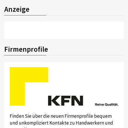
Anzeige
Firmenprofile
Finden Sie über die neuen Firmenprofile bequem
und unkompliziert Kontakte zu Handwerkern und