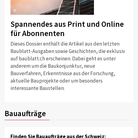
©
Spannendes aus Print und Online
für Abonnenten
Dieses Dossier enthält die Artikel aus den letzten
Baublatt-Ausgaben sowie Geschichten, die exklusiv
auf baublatt.ch erscheinen. Dabei geht es unter
anderem um die Baukonjunktur, neue
Bauverfahren, Erkenntnisse aus der Forschung,
aktuelle Bauprojekte oder um besonders
interessante Baustellen.
Bauaufträge
Finden Sie Bauaufträge aus der Schweiz: