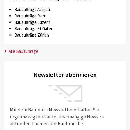
Bauaufträge Aargau
Bauaufträge Bern
Bauaufträge Luzern
Bauaufträge St.Gallen
Bauaufträge Zürich
Alle Bauaufträge
Newsletter abonnieren
Mit dem Baublatt-Newsletter erhalten Sie
regelmässig relevante, unabhängige News zu
aktuellen Themen der Baubranche.