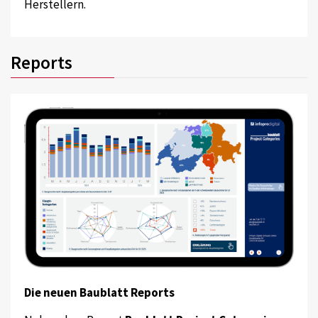
Herstellern.
Reports
Die neuen Baublatt Reports