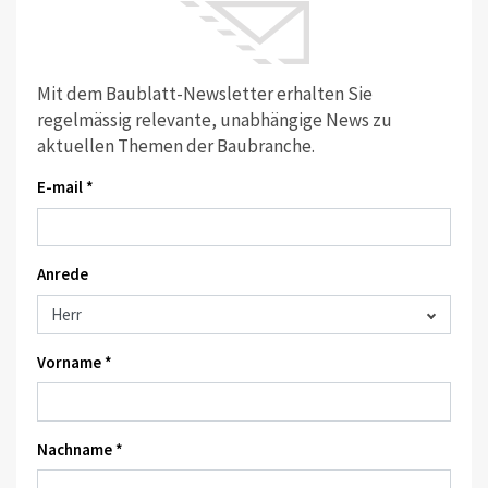
Mit dem Baublatt-Newsletter erhalten Sie
regelmässig relevante, unabhängige News zu
aktuellen Themen der Baubranche.
E-mail *
Anrede
Vorname *
Nachname *