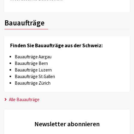
Bauaufträge
Finden Sie Bauaufträge aus der Schweiz:
Bauaufträge Aargau
Bauaufträge Bern
Bauaufträge Luzern
Bauaufträge St.Gallen
Bauaufträge Zürich
Alle Bauaufträge
Newsletter abonnieren