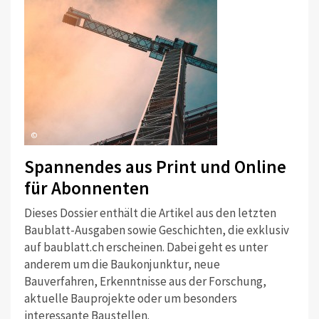
©
Spannendes aus Print und Online
für Abonnenten
Dieses Dossier enthält die Artikel aus den letzten
Baublatt-Ausgaben sowie Geschichten, die exklusiv
auf baublatt.ch erscheinen. Dabei geht es unter
anderem um die Baukonjunktur, neue
Bauverfahren, Erkenntnisse aus der Forschung,
aktuelle Bauprojekte oder um besonders
interessante Baustellen.