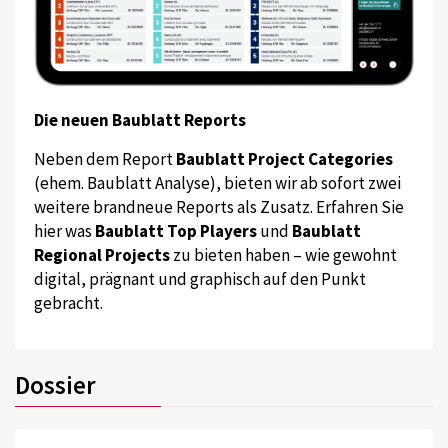
Die neuen Baublatt Reports
Neben dem Report
Baublatt Project Categories
(ehem. Baublatt Analyse), bieten wir ab sofort zwei
weitere brandneue Reports als Zusatz. Erfahren Sie
hier was
Baublatt Top Players
und
Baublatt
Regional Projects
zu bieten haben – wie gewohnt
digital, prägnant und graphisch auf den Punkt
gebracht.
Dossier