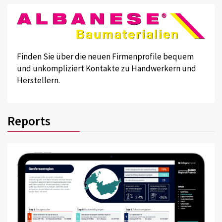
Finden Sie über die neuen Firmenprofile bequem
und unkompliziert Kontakte zu Handwerkern und
Herstellern.
Reports