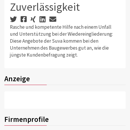
Zuverlässigkeit
Rasche und kompetente Hilfe nach einem Unfall
und Unterstützung bei der Wiedereingliederung:
Diese Angebote der Suva kommen bei den
Unternehmen des Baugewerbes gut an, wie die
jüngste Kundenbefragung zeigt.
Anzeige
Firmenprofile