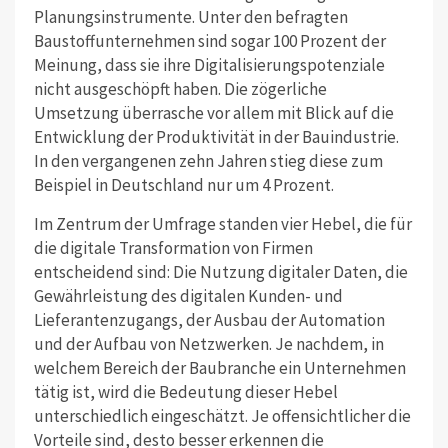
Planungsinstrumente. Unter den befragten
Baustoffunternehmen sind sogar 100 Prozent der
Meinung, dass sie ihre Digitalisierungspotenziale
nicht ausgeschöpft haben. Die zögerliche
Umsetzung überrasche vor allem mit Blick auf die
Entwicklung der Produktivität in der Bauindustrie.
In den vergangenen zehn Jahren stieg diese zum
Beispiel in Deutschland nur um 4 Prozent.
Im Zentrum der Umfrage standen vier Hebel, die für
die digitale Transformation von Firmen
entscheidend sind: Die Nutzung digitaler Daten, die
Gewährleistung des digitalen Kunden- und
Lieferantenzugangs, der Ausbau der Automation
und der Aufbau von Netzwerken. Je nachdem, in
welchem Bereich der Baubranche ein Unternehmen
tätig ist, wird die Bedeutung dieser Hebel
unterschiedlich eingeschätzt. Je offensichtlicher die
Vorteile sind, desto besser erkennen die