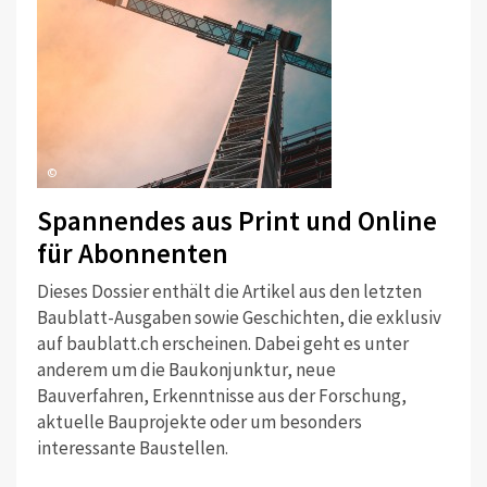
©
Spannendes aus Print und Online
für Abonnenten
Dieses Dossier enthält die Artikel aus den letzten
Baublatt-Ausgaben sowie Geschichten, die exklusiv
auf baublatt.ch erscheinen. Dabei geht es unter
anderem um die Baukonjunktur, neue
Bauverfahren, Erkenntnisse aus der Forschung,
aktuelle Bauprojekte oder um besonders
interessante Baustellen.