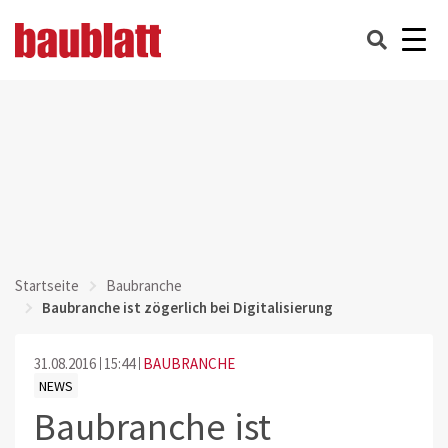
Startseite
Baubranche
Baubranche ist zögerlich bei Digitalisierung
31.08.2016
15:44
BAUBRANCHE
NEWS
Baubranche ist