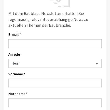
Mit dem Baublatt-Newsletter erhalten Sie
regelmässig relevante, unabhängige News zu
aktuellen Themen der Baubranche.
E-mail *
Anrede
Vorname *
Nachname *