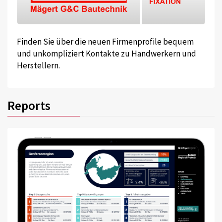
Finden Sie über die neuen Firmenprofile bequem
und unkompliziert Kontakte zu Handwerkern und
Herstellern.
Reports