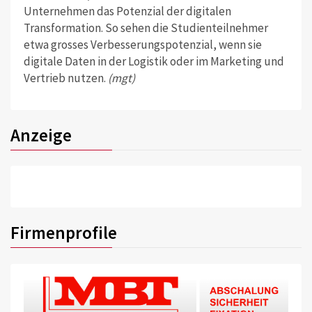
Unternehmen das Potenzial der digitalen
Transformation. So sehen die Studienteilnehmer
etwa grosses Verbesserungspotenzial, wenn sie
digitale Daten in der Logistik oder im Marketing und
Vertrieb nutzen.
(mgt)
Anzeige
Firmenprofile