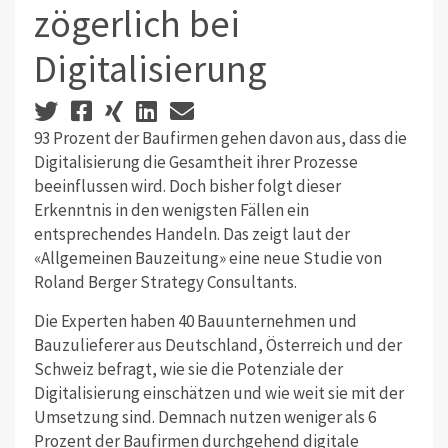
zögerlich bei
Digitalisierung
93 Prozent der Baufirmen gehen davon aus, dass die
Digitalisierung die Gesamtheit ihrer Prozesse
beeinflussen wird. Doch bisher folgt dieser
Erkenntnis in den wenigsten Fällen ein
entsprechendes Handeln. Das zeigt laut der
«Allgemeinen Bauzeitung» eine neue Studie von
Roland Berger Strategy Consultants.
Die Experten haben 40 Bauunternehmen und
Bauzulieferer aus Deutschland, Österreich und der
Schweiz befragt, wie sie die Potenziale der
Digitalisierung einschätzen und wie weit sie mit der
Umsetzung sind. Demnach nutzen weniger als 6
Prozent der Baufirmen durchgehend digitale