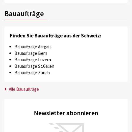
Bauaufträge
Finden Sie Bauaufträge aus der Schweiz:
Bauaufträge Aargau
Bauaufträge Bern
Bauaufträge Luzern
Bauaufträge St.Gallen
Bauaufträge Zürich
Alle Bauaufträge
Newsletter abonnieren