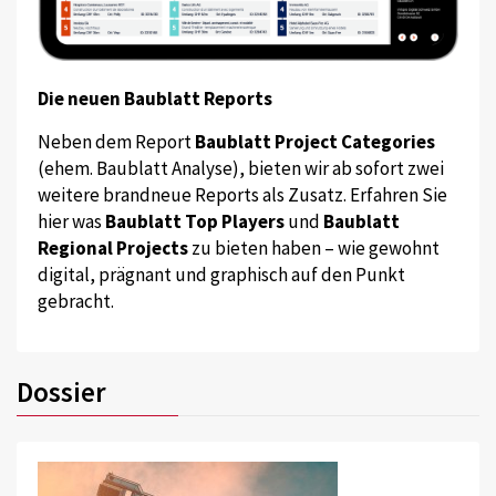
Die neuen Baublatt Reports
Neben dem Report
Baublatt Project Categories
(ehem. Baublatt Analyse), bieten wir ab sofort zwei
weitere brandneue Reports als Zusatz. Erfahren Sie
hier was
Baublatt Top Players
und
Baublatt
Regional Projects
zu bieten haben – wie gewohnt
digital, prägnant und graphisch auf den Punkt
gebracht.
Dossier