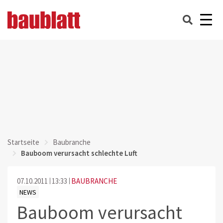
Startseite
Baubranche
Bauboom verursacht schlechte Luft
07.10.2011
13:33
BAUBRANCHE
NEWS
Bauboom verursacht