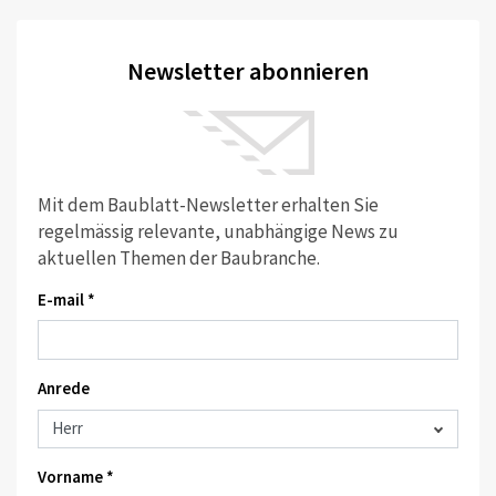
Newsletter abonnieren
Mit dem Baublatt-Newsletter erhalten Sie
regelmässig relevante, unabhängige News zu
aktuellen Themen der Baubranche.
E-mail *
Anrede
Vorname *