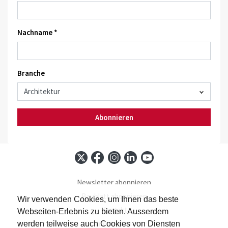
Nachname *
Branche
Abonnieren
Newsletter abonnieren
Baublatt abonnieren
Wir verwenden Cookies, um Ihnen das beste
Kontakt
Webseiten-Erlebnis zu bieten. Ausserdem
Impressum
werden teilweise auch Cookies von Diensten