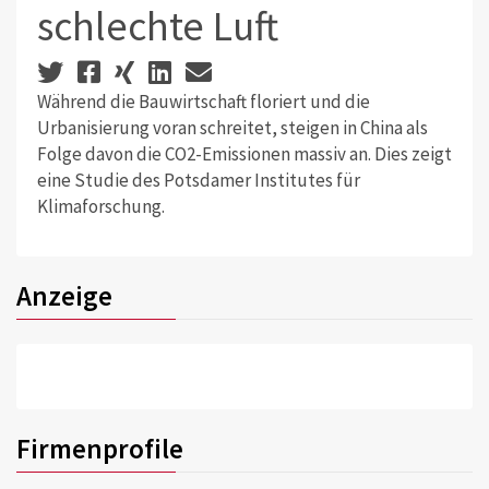
schlechte Luft
Während die Bauwirtschaft floriert und die
Urbanisierung voran schreitet, steigen in China als
Folge davon die CO2-Emissionen massiv an. Dies zeigt
eine Studie des Potsdamer Institutes für
Klimaforschung.
Anzeige
Firmenprofile