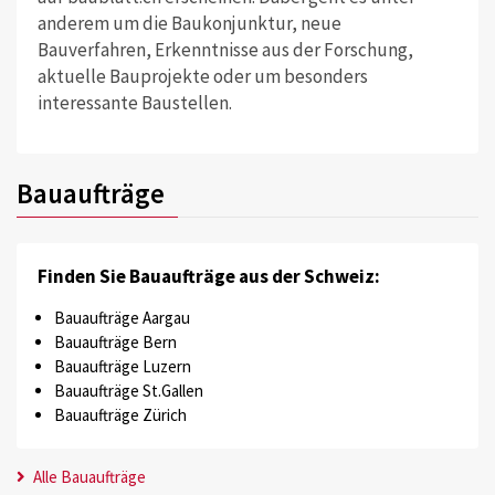
anderem um die Baukonjunktur, neue
Bauverfahren, Erkenntnisse aus der Forschung,
aktuelle Bauprojekte oder um besonders
interessante Baustellen.
Bauaufträge
Finden Sie Bauaufträge aus der Schweiz:
Bauaufträge Aargau
Bauaufträge Bern
Bauaufträge Luzern
Bauaufträge St.Gallen
Bauaufträge Zürich
Alle Bauaufträge