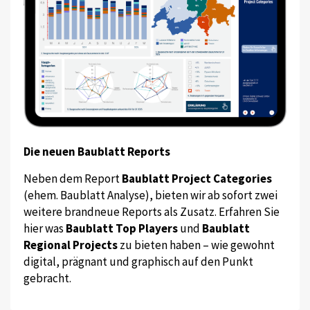
Die neuen Baublatt Reports
Neben dem Report
Baublatt Project Categories
(ehem. Baublatt Analyse), bieten wir ab sofort zwei
weitere brandneue Reports als Zusatz. Erfahren Sie
hier was
Baublatt Top Players
und
Baublatt
Regional Projects
zu bieten haben – wie gewohnt
digital, prägnant und graphisch auf den Punkt
gebracht.