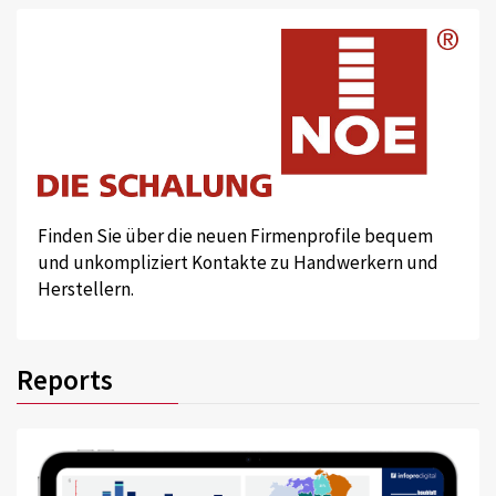
Finden Sie über die neuen Firmenprofile bequem
und unkompliziert Kontakte zu Handwerkern und
Herstellern.
Reports