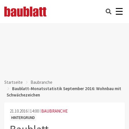
Startseite
Baubranche
Baublatt-Monatsstatistik September 2016: Wohnbau mit
Schwächezeichen
21.10.2016
14:00
BAUBRANCHE
HINTERGRUND