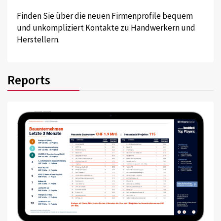
Finden Sie über die neuen Firmenprofile bequem
und unkompliziert Kontakte zu Handwerkern und
Herstellern.
Reports