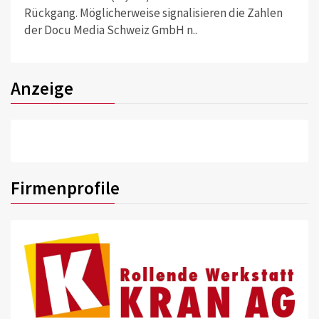
Rückgang. Möglicherweise signalisieren die Zahlen
der Docu Media Schweiz GmbH n..
Anzeige
Firmenprofile