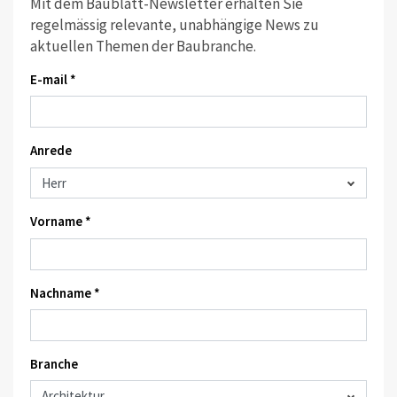
Mit dem Baublatt-Newsletter erhalten Sie
regelmässig relevante, unabhängige News zu
aktuellen Themen der Baubranche.
E-mail *
Anrede
Vorname *
Nachname *
Branche