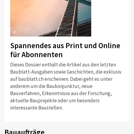
©
Spannendes aus Print und Online
für Abonnenten
Dieses Dossier enthält die Artikel aus den letzten
Baublatt-Ausgaben sowie Geschichten, die exklusiv
auf baublatt.ch erscheinen. Dabei geht es unter
anderem um die Baukonjunktur, neue
Bauverfahren, Erkenntnisse aus der Forschung,
aktuelle Bauprojekte oder um besonders
interessante Baustellen.
Bauaufträge