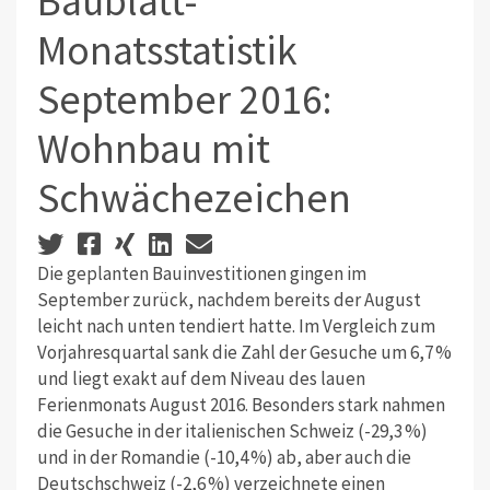
Baublatt-
Monatsstatistik
September 2016:
Wohnbau mit
Schwächezeichen
Die geplanten Bauinvestitionen gingen im
September zurück, nachdem bereits der August
leicht nach unten tendiert hatte. Im Vergleich zum
Vorjahresquartal sank die Zahl der Gesuche um 6,7 %
und liegt exakt auf dem Niveau des lauen
Ferienmonats August 2016. Besonders stark nahmen
die Gesuche in der italienischen Schweiz (-29,3 %)
und in der Romandie (-10,4 %) ab, aber auch die
Deutschschweiz (-2,6 %) verzeichnete einen