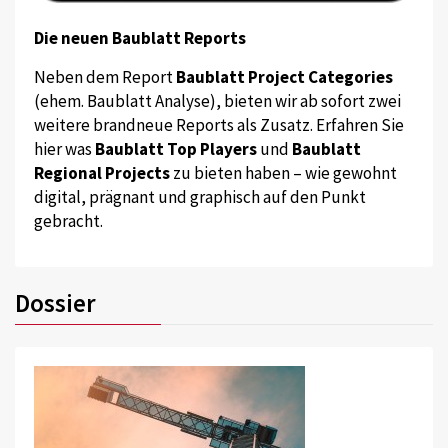
Die neuen Baublatt Reports
Neben dem Report
Baublatt Project Categories
(ehem. Baublatt Analyse), bieten wir ab sofort zwei
weitere brandneue Reports als Zusatz. Erfahren Sie
hier was
Baublatt Top Players
und
Baublatt
Regional Projects
zu bieten haben – wie gewohnt
digital, prägnant und graphisch auf den Punkt
gebracht.
Dossier