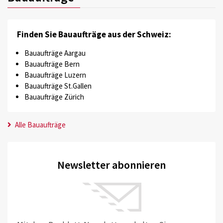
Finden Sie Bauaufträge aus der Schweiz:
Bauaufträge Aargau
Bauaufträge Bern
Bauaufträge Luzern
Bauaufträge St.Gallen
Bauaufträge Zürich
Alle Bauaufträge
Newsletter abonnieren