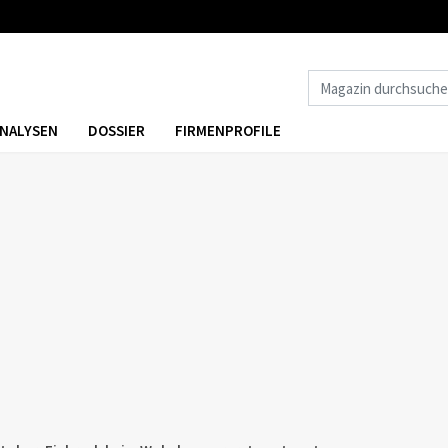
NALYSEN
DOSSIER
FIRMENPROFILE