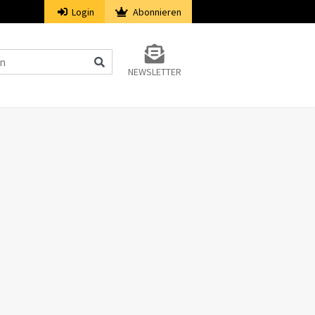
Login
Abonnieren
NEWSLETTER