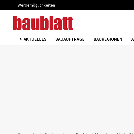
Werbemöglichkeiten
AKTUELLES
BAUAUFTRÄGE
BAUREGIONEN
A