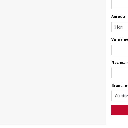
Anrede
Vorname
Nachnam
Branche