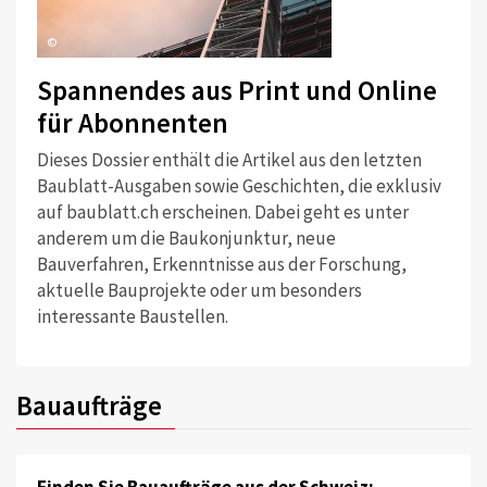
©
Spannendes aus Print und Online
für Abonnenten
Dieses Dossier enthält die Artikel aus den letzten
Baublatt-Ausgaben sowie Geschichten, die exklusiv
auf baublatt.ch erscheinen. Dabei geht es unter
anderem um die Baukonjunktur, neue
Bauverfahren, Erkenntnisse aus der Forschung,
aktuelle Bauprojekte oder um besonders
interessante Baustellen.
Bauaufträge