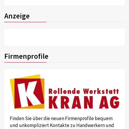
Anzeige
Firmenprofile
Finden Sie über die neuen Firmenprofile bequem
und unkompliziert Kontakte zu Handwerkern und