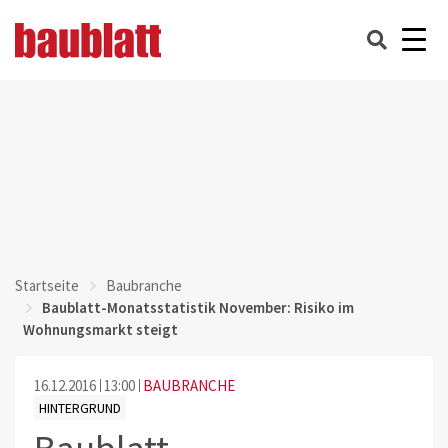
Startseite
Baubranche
Baublatt-Monatsstatistik November: Risiko im
Wohnungsmarkt steigt
16.12.2016
13:00
BAUBRANCHE
HINTERGRUND