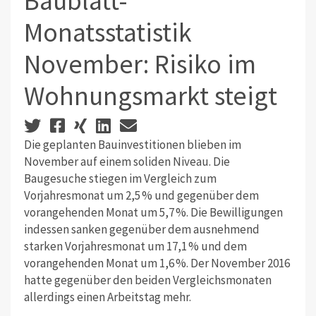
Baublatt-
Monatsstatistik
November: Risiko im
Wohnungsmarkt steigt
Die geplanten Bauinvestitionen blieben im
November auf einem soliden Niveau. Die
Baugesuche stiegen im Vergleich zum
Vorjahresmonat um 2,5 % und gegenüber dem
vorangehenden Monat um 5,7 %. Die Bewilligungen
indessen sanken gegenüber dem ausnehmend
starken Vorjahresmonat um 17,1 % und dem
vorangehenden Monat um 1,6 %. Der November 2016
hatte gegenüber den beiden Vergleichsmonaten
allerdings einen Arbeitstag mehr.