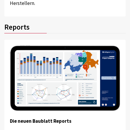
Herstellern.
Reports
Die neuen Baublatt Reports