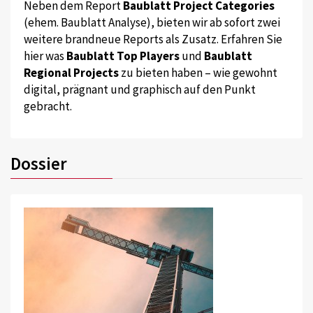
Neben dem Report
Baublatt Project Categories
(ehem. Baublatt Analyse), bieten wir ab sofort zwei
weitere brandneue Reports als Zusatz. Erfahren Sie
hier was
Baublatt Top Players
und
Baublatt
Regional Projects
zu bieten haben – wie gewohnt
digital, prägnant und graphisch auf den Punkt
gebracht.
Dossier