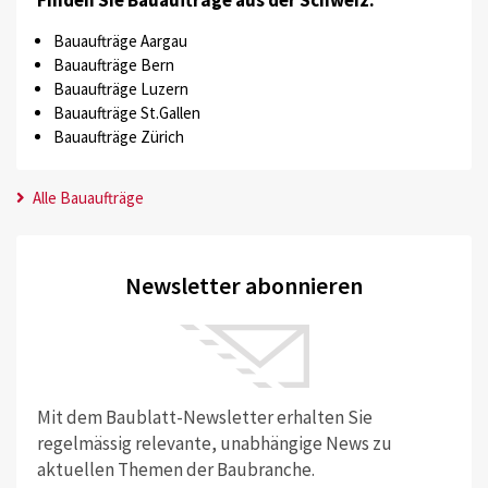
Finden Sie Bauaufträge aus der Schweiz:
Bauaufträge Aargau
Bauaufträge Bern
Bauaufträge Luzern
Bauaufträge St.Gallen
Bauaufträge Zürich
Alle Bauaufträge
Newsletter abonnieren
Mit dem Baublatt-Newsletter erhalten Sie
regelmässig relevante, unabhängige News zu
aktuellen Themen der Baubranche.