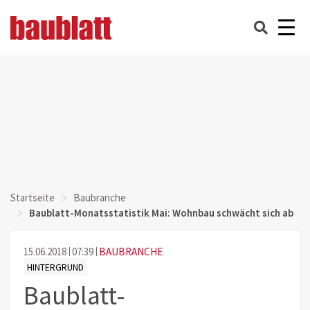
Startseite
Baubranche
Baublatt-Monatsstatistik Mai: Wohnbau schwächt sich ab
15.06.2018
07:39
BAUBRANCHE
HINTERGRUND
Baublatt-