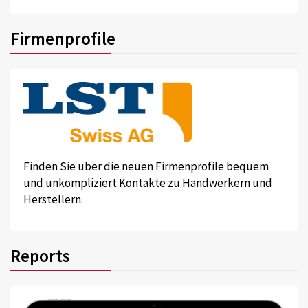
Firmenprofile
Finden Sie über die neuen Firmenprofile bequem
und unkompliziert Kontakte zu Handwerkern und
Herstellern.
Reports