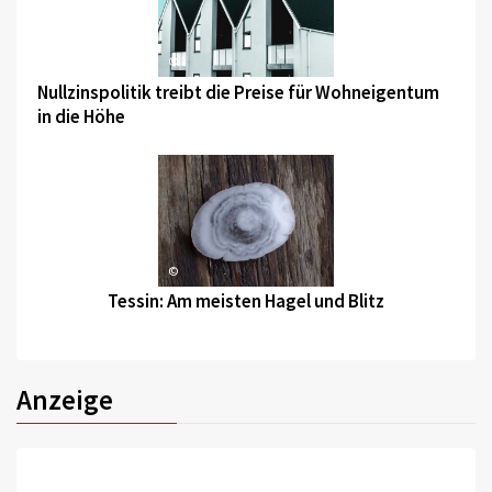
©
Nullzinspolitik treibt die Preise für Wohneigentum
in die Höhe
©
Tessin: Am meisten Hagel und Blitz
Anzeige