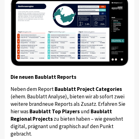
Die neuen Baublatt Reports
Neben dem Report
Baublatt Project Categories
(ehem. Baublatt Analyse), bieten wir ab sofort zwei
weitere brandneue Reports als Zusatz. Erfahren Sie
hier was
Baublatt Top Players
und
Baublatt
Regional Projects
zu bieten haben – wie gewohnt
digital, prägnant und graphisch auf den Punkt
gebracht.