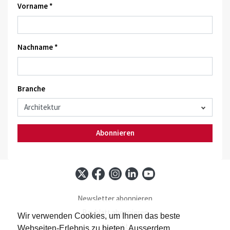
Vorname *
Nachname *
Branche
Abonnieren
Newsletter abonnieren
Baublatt abonnieren
Wir verwenden Cookies, um Ihnen das beste
Kontakt
Webseiten-Erlebnis zu bieten. Ausserdem