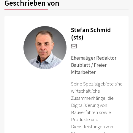
Geschrieben von
Stefan Schmid
(sts)
Ehemaliger Redaktor
Baublatt / Freier
Mitarbeiter
Seine Spezialgebiete sind
wirtschaftliche
Zusammenhänge, die
Digitalisierung von
Bauverfahren sowie
Produkte und
Dienstleistungen von