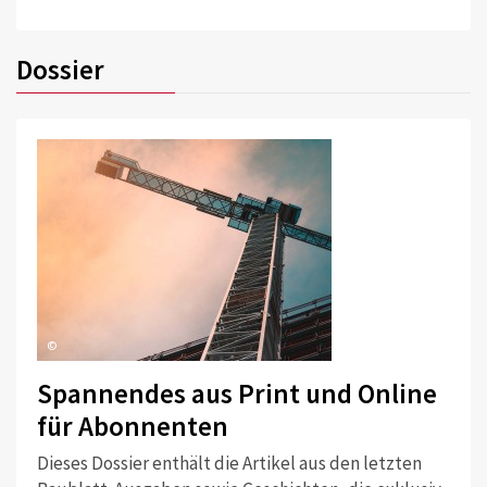
Dossier
©
Spannendes aus Print und Online
für Abonnenten
Dieses Dossier enthält die Artikel aus den letzten