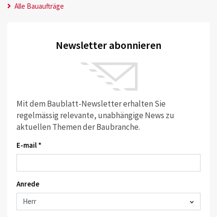
Alle Bauaufträge
Newsletter abonnieren
Mit dem Baublatt-Newsletter erhalten Sie
regelmässig relevante, unabhängige News zu
aktuellen Themen der Baubranche.
E-mail *
Anrede