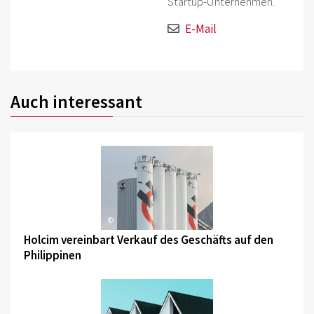
Startup-Unternehmen.
E-Mail
Auch interessant
©
Holcim vereinbart Verkauf des Geschäfts auf den
Philippinen