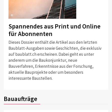
©
Spannendes aus Print und Online
für Abonnenten
Dieses Dossier enthält die Artikel aus den letzten
Baublatt-Ausgaben sowie Geschichten, die exklusiv
auf baublatt.ch erscheinen. Dabei geht es unter
anderem um die Baukonjunktur, neue
Bauverfahren, Erkenntnisse aus der Forschung,
aktuelle Bauprojekte oder um besonders
interessante Baustellen.
Bauaufträge