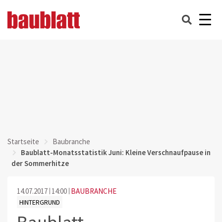
Startseite
Baubranche
Baublatt-Monatsstatistik Juni: Kleine Verschnaufpause in
der Sommerhitze
14.07.2017
14:00
BAUBRANCHE
HINTERGRUND