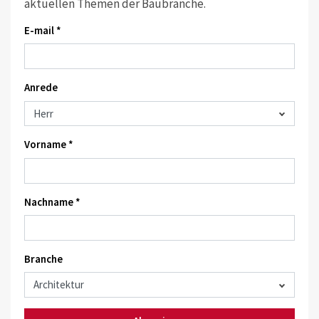
aktuellen Themen der Baubranche.
E-mail *
Anrede
Vorname *
Nachname *
Branche