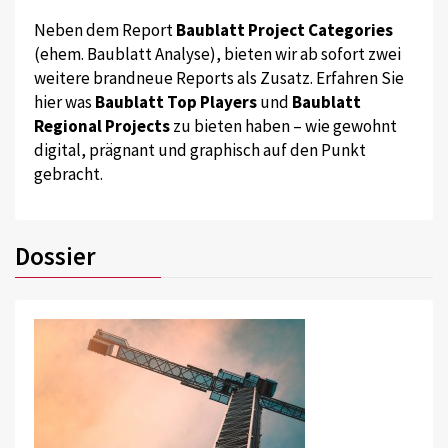
Neben dem Report
Baublatt Project Categories
(ehem. Baublatt Analyse), bieten wir ab sofort zwei
weitere brandneue Reports als Zusatz. Erfahren Sie
hier was
Baublatt Top Players
und
Baublatt
Regional Projects
zu bieten haben – wie gewohnt
digital, prägnant und graphisch auf den Punkt
gebracht.
Dossier