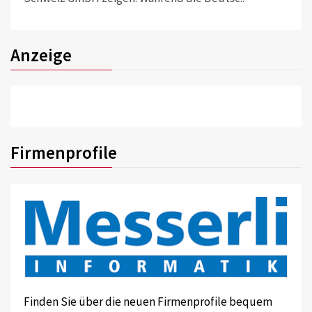
Anzeige
Firmenprofile
Finden Sie über die neuen Firmenprofile bequem