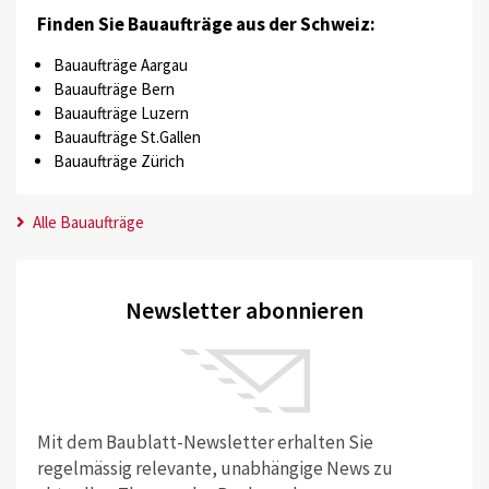
Finden Sie Bauaufträge aus der Schweiz:
Bauaufträge Aargau
Bauaufträge Bern
Bauaufträge Luzern
Bauaufträge St.Gallen
Bauaufträge Zürich
Alle Bauaufträge
Newsletter abonnieren
Mit dem Baublatt-Newsletter erhalten Sie
regelmässig relevante, unabhängige News zu