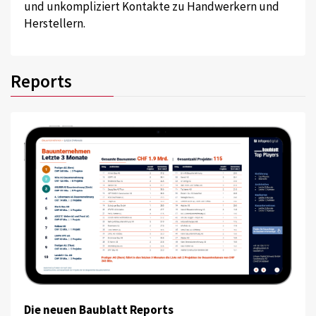
und unkompliziert Kontakte zu Handwerkern und
Herstellern.
Reports
Die neuen Baublatt Reports