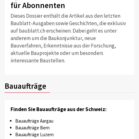
für Abonnenten
Dieses Dossier enthält die Artikel aus den letzten
Baublatt-Ausgaben sowie Geschichten, die exklusiv
auf baublatt.ch erscheinen. Dabei geht es unter
anderem um die Baukonjunktur, neue
Bauverfahren, Erkenntnisse aus der Forschung,
aktuelle Bauprojekte oder um besonders
interessante Baustellen.
Bauaufträge
Finden Sie Bauaufträge aus der Schweiz:
Bauaufträge Aargau
Bauaufträge Bern
Bauaufträge Luzern