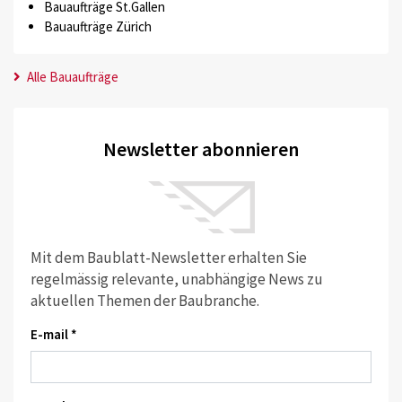
Bauaufträge St.Gallen
Bauaufträge Zürich
Alle Bauaufträge
Newsletter abonnieren
Mit dem Baublatt-Newsletter erhalten Sie
regelmässig relevante, unabhängige News zu
aktuellen Themen der Baubranche.
E-mail *