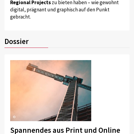
Regional Projects
zu bieten haben – wie gewohnt
digital, prägnant und graphisch auf den Punkt
gebracht.
Dossier
©
Spannendes aus Print und Online