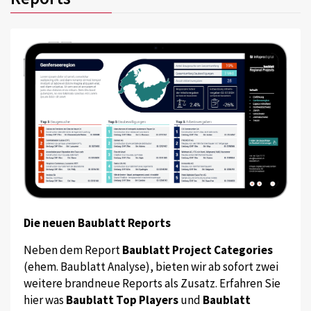
Die neuen Baublatt Reports
Neben dem Report
Baublatt Project Categories
(ehem. Baublatt Analyse), bieten wir ab sofort zwei
weitere brandneue Reports als Zusatz. Erfahren Sie
hier was
Baublatt Top Players
und
Baublatt