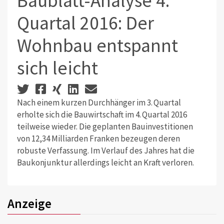
Baublatt-Analyse 4.
Quartal 2016: Der
Wohnbau entspannt
sich leicht
Nach einem kurzen Durchhänger im 3. Quartal
erholte sich die Bauwirtschaft im 4. Quartal 2016
teilweise wieder. Die geplanten Bauinvestitionen
von 12,34 Milliarden Franken bezeugen deren
robuste Verfassung. Im Verlauf des Jahres hat die
Baukonjunktur allerdings leicht an Kraft verloren.
Anzeige