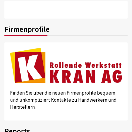
Firmenprofile
Finden Sie über die neuen Firmenprofile bequem
und unkompliziert Kontakte zu Handwerkern und
Herstellern.
Reports