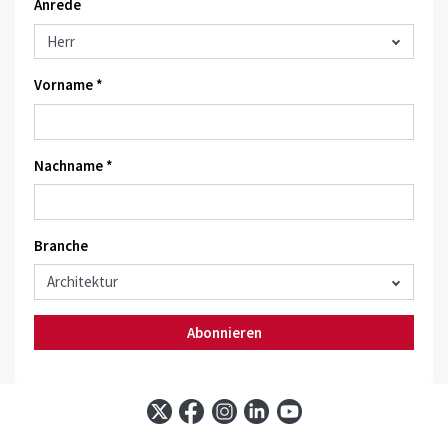
Anrede
Vorname *
Nachname *
Branche
Abonnieren