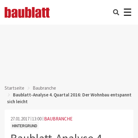
Startseite
Baubranche
Baublatt-Analyse 4. Quartal 2016: Der Wohnbau entspannt
sich leicht
27.01.2017
13:00
BAUBRANCHE
HINTERGRUND