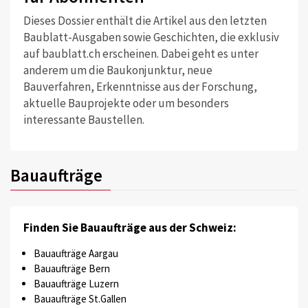
Dieses Dossier enthält die Artikel aus den letzten
Baublatt-Ausgaben sowie Geschichten, die exklusiv
auf baublatt.ch erscheinen. Dabei geht es unter
anderem um die Baukonjunktur, neue
Bauverfahren, Erkenntnisse aus der Forschung,
aktuelle Bauprojekte oder um besonders
interessante Baustellen.
Bauaufträge
Finden Sie Bauaufträge aus der Schweiz:
Bauaufträge Aargau
Bauaufträge Bern
Bauaufträge Luzern
Bauaufträge St.Gallen