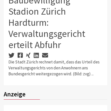
Baubewilligung
Stadion Zürich
Hardturm:
Verwaltungsgericht
erteilt Abfuhr
Die Stadt Zürich rechnet damit, dass das Urteil des
Verwaltungsgerichts von den Anwohnern ans
Bundesgericht weitergezogen wird. (Bild: zvg) ...
Anzeige