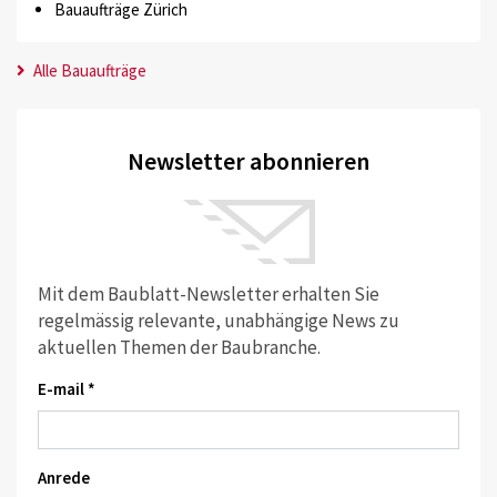
Bauaufträge Zürich
Alle Bauaufträge
Newsletter abonnieren
Mit dem Baublatt-Newsletter erhalten Sie
regelmässig relevante, unabhängige News zu
aktuellen Themen der Baubranche.
E-mail *
Anrede