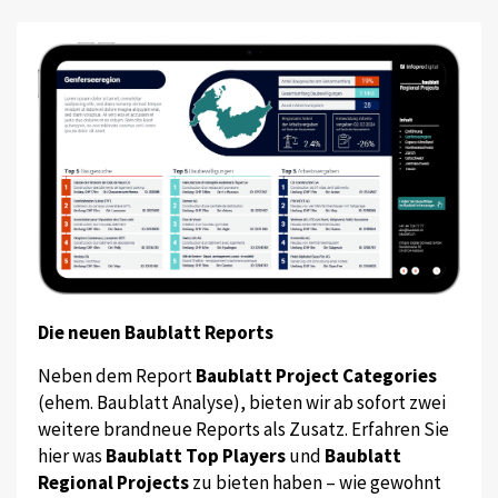
Die neuen Baublatt Reports
Neben dem Report
Baublatt Project Categories
(ehem. Baublatt Analyse), bieten wir ab sofort zwei
weitere brandneue Reports als Zusatz. Erfahren Sie
hier was
Baublatt Top Players
und
Baublatt
Regional Projects
zu bieten haben – wie gewohnt