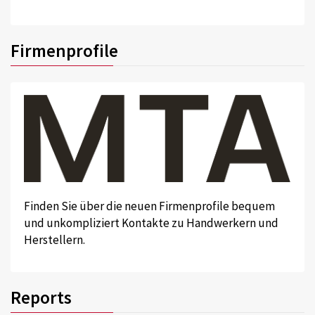
Firmenprofile
Finden Sie über die neuen Firmenprofile bequem
und unkompliziert Kontakte zu Handwerkern und
Herstellern.
Reports