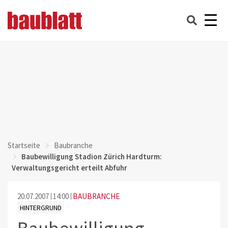
Startseite
Baubranche
Baubewilligung Stadion Zürich Hardturm:
Verwaltungsgericht erteilt Abfuhr
20.07.2007
14:00
BAUBRANCHE
HINTERGRUND