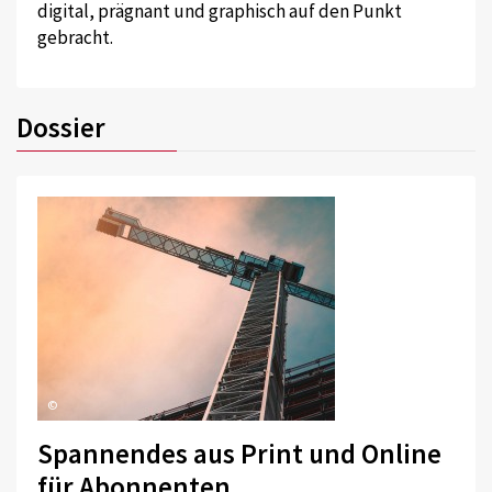
digital, prägnant und graphisch auf den Punkt
gebracht.
Dossier
©
Spannendes aus Print und Online
für Abonnenten