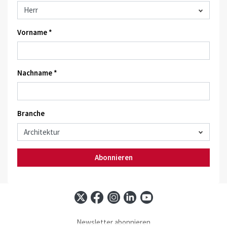
Vorname *
Nachname *
Branche
Abonnieren
Newsletter abonnieren