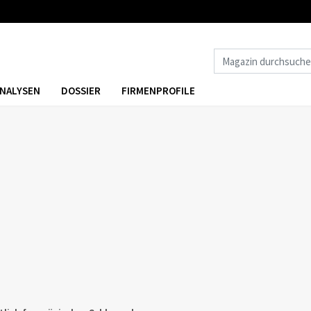
NALYSEN
DOSSIER
FIRMENPROFILE