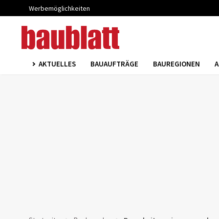
Werbemöglichkeiten
AKTUELLES
BAUAUFTRÄGE
BAUREGIONEN
A