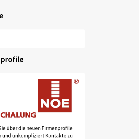
e
profile
Sie über die neuen Firmenprofile
und unkompliziert Kontakte zu