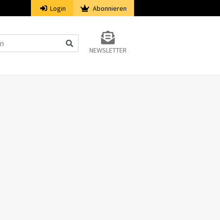
Login
Abonnieren
NEWSLETTER