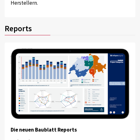
Herstellern.
Reports
Die neuen Baublatt Reports