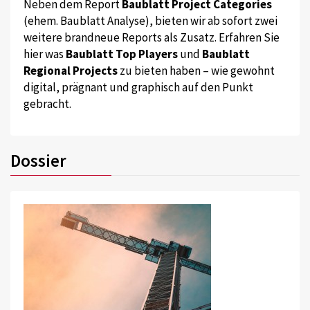
Neben dem Report
Baublatt Project Categories
(ehem. Baublatt Analyse), bieten wir ab sofort zwei
weitere brandneue Reports als Zusatz. Erfahren Sie
hier was
Baublatt Top Players
und
Baublatt
Regional Projects
zu bieten haben – wie gewohnt
digital, prägnant und graphisch auf den Punkt
gebracht.
Dossier