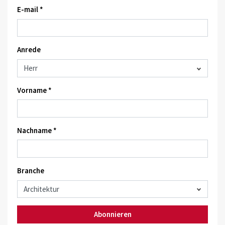
E-mail *
Anrede
Vorname *
Nachname *
Branche
Abonnieren