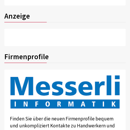
Anzeige
Firmenprofile
Finden Sie über die neuen Firmenprofile bequem
und unkompliziert Kontakte zu Handwerkern und