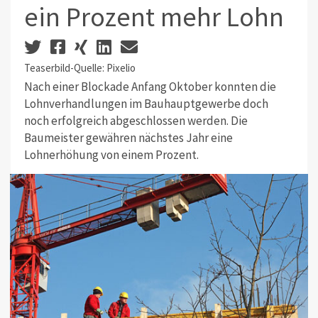
ein Prozent mehr Lohn
Teaserbild-Quelle: Pixelio
Nach einer Blockade Anfang Oktober konnten die
Lohnverhandlungen im Bauhauptgewerbe doch
noch erfolgreich abgeschlossen werden. Die
Baumeister gewähren nächstes Jahr eine
Lohnerhöhung von einem Prozent.