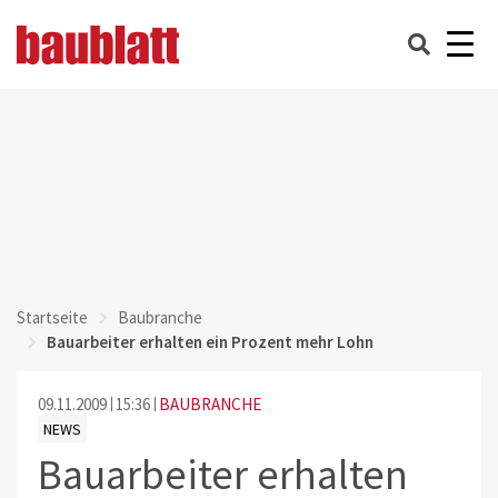
Startseite
Baubranche
Bauarbeiter erhalten ein Prozent mehr Lohn
09.11.2009
15:36
BAUBRANCHE
NEWS
Bauarbeiter erhalten