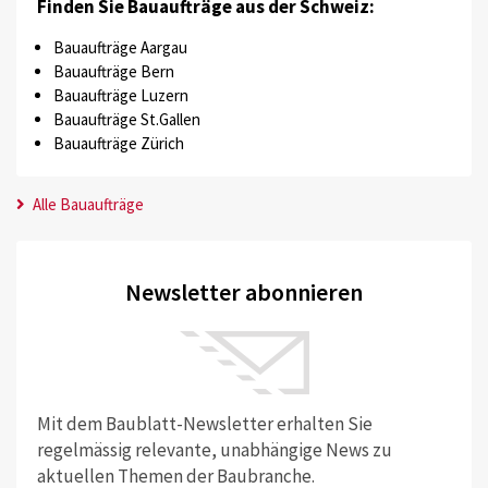
Finden Sie Bauaufträge aus der Schweiz:
Bauaufträge Aargau
Bauaufträge Bern
Bauaufträge Luzern
Bauaufträge St.Gallen
Bauaufträge Zürich
Alle Bauaufträge
Newsletter abonnieren
Mit dem Baublatt-Newsletter erhalten Sie
regelmässig relevante, unabhängige News zu
aktuellen Themen der Baubranche.