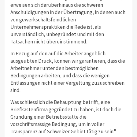
erweisen sich darüberhinaus die schweren
Anschuldigungen in der Übertragung, in denen auch
von gewerkschaftsfeindlichen
Unternehmenspraktiken die Rede ist, als
unverständlich, unbegründet und mit den
Tatsachen nicht übereinstimmend.
In Bezug auf den auf die Arbeiter angeblich
ausgeübten Druck, können wir garantieren, dass die
Arbeitnehmer unter den bestmöglichen
Bedingungen arbeiten, und dass die wenigen
Entlassungen nicht einer Vergeltung zuzuschreiben
sind.
Was schliesslich die Behauptung betrifft, eine
Briefkastenfirma gegründet zu haben, ist doch die
Gründung einer Betriebsstätte die
vorschriftsmässige Bedingung, um in voller
Transparenz auf Schweizer Gebiet tätig zu sein."