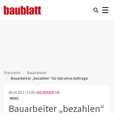
Startseite
Baubranche
Bauarbeiter „bezahlen“ für lukrative Aufträge
06.10.2011
15:09
BAUBRANCHE
NEWS
Bauarbeiter „bezahlen“