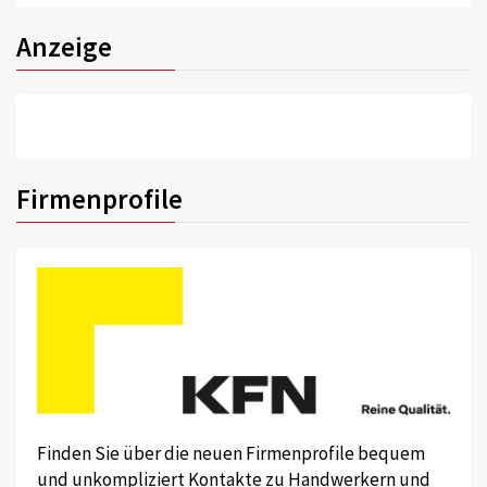
Anzeige
Firmenprofile
Finden Sie über die neuen Firmenprofile bequem
und unkompliziert Kontakte zu Handwerkern und