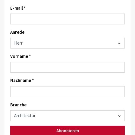
E-mail *
Anrede
Vorname *
Nachname *
Branche
Abonnieren