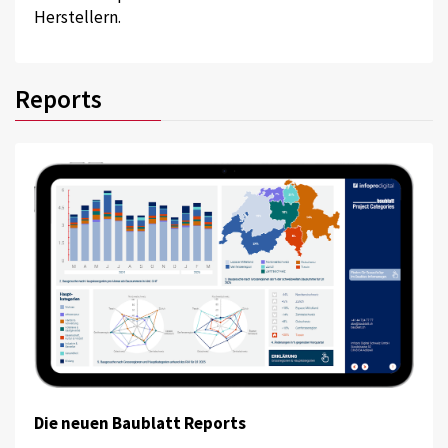
Herstellern.
Reports
Die neuen Baublatt Reports