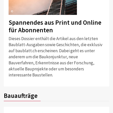
©
Spannendes aus Print und Online
für Abonnenten
Dieses Dossier enthält die Artikel aus den letzten
Baublatt-Ausgaben sowie Geschichten, die exklusiv
auf baublatt.ch erscheinen. Dabei geht es unter
anderem um die Baukonjunktur, neue
Bauverfahren, Erkenntnisse aus der Forschung,
aktuelle Bauprojekte oder um besonders
interessante Baustellen.
Bauaufträge