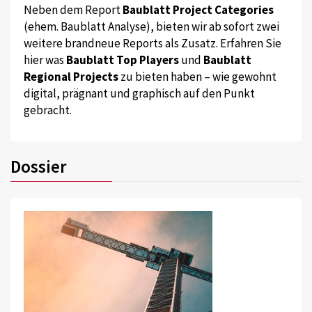
Neben dem Report
Baublatt Project Categories
(ehem. Baublatt Analyse), bieten wir ab sofort zwei
weitere brandneue Reports als Zusatz. Erfahren Sie
hier was
Baublatt Top Players
und
Baublatt
Regional Projects
zu bieten haben – wie gewohnt
digital, prägnant und graphisch auf den Punkt
gebracht.
Dossier