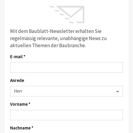
Mit dem Baublatt-Newsletter erhalten Sie
regelmässig relevante, unabhängige News zu
aktuellen Themen der Baubranche.
E-mail *
Anrede
Vorname *
Nachname *