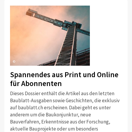
©
Spannendes aus Print und Online
für Abonnenten
Dieses Dossier enthält die Artikel aus den letzten
Baublatt-Ausgaben sowie Geschichten, die exklusiv
auf baublatt.ch erscheinen. Dabei geht es unter
anderem um die Baukonjunktur, neue
Bauverfahren, Erkenntnisse aus der Forschung,
aktuelle Bauprojekte oder um besonders