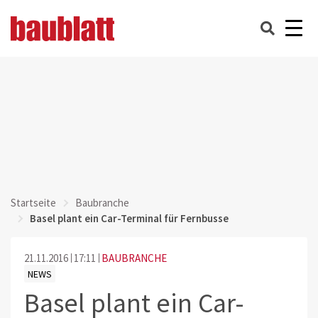
Startseite
Baubranche
Basel plant ein Car-Terminal für Fernbusse
21.11.2016
17:11
BAUBRANCHE
NEWS
Basel plant ein Car-