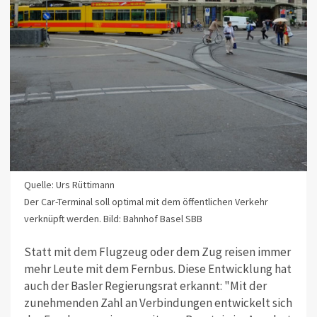
Quelle: Urs Rüttimann
Der Car-Terminal soll optimal mit dem öffentlichen Verkehr
verknüpft werden. Bild: Bahnhof Basel SBB
Statt mit dem Flugzeug oder dem Zug reisen immer
mehr Leute mit dem Fernbus. Diese Entwicklung hat
auch der Basler Regierungsrat erkannt: "Mit der
zunehmenden Zahl an Verbindungen entwickelt sich