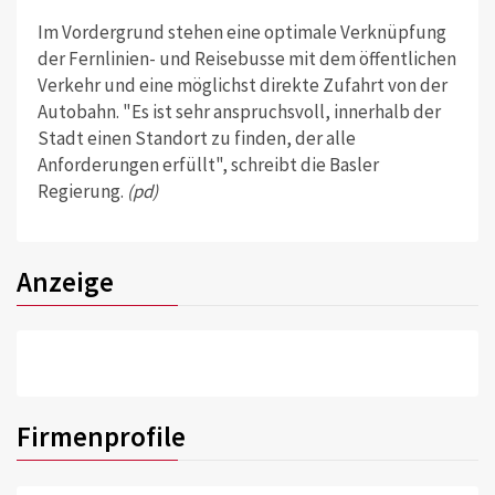
Im Vordergrund stehen eine optimale Verknüpfung
der Fernlinien- und Reisebusse mit dem öffentlichen
Verkehr und eine möglichst direkte Zufahrt von der
Autobahn. "Es ist sehr anspruchsvoll, innerhalb der
Stadt einen Standort zu finden, der alle
Anforderungen erfüllt", schreibt die Basler
Regierung.
(pd)
Anzeige
Firmenprofile