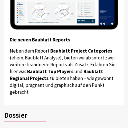
Die neuen Baublatt Reports
Neben dem Report
Baublatt Project Categories
(ehem. Baublatt Analyse), bieten wir ab sofort zwei
weitere brandneue Reports als Zusatz. Erfahren Sie
hier was
Baublatt Top Players
und
Baublatt
Regional Projects
zu bieten haben – wie gewohnt
digital, prägnant und graphisch auf den Punkt
gebracht.
Dossier