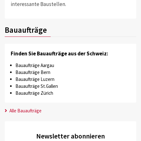
interessante Baustellen.
Bauaufträge
Finden Sie Bauaufträge aus der Schweiz:
Bauaufträge Aargau
Bauaufträge Bern
Bauaufträge Luzern
Bauaufträge St.Gallen
Bauaufträge Zürich
Alle Bauaufträge
Newsletter abonnieren