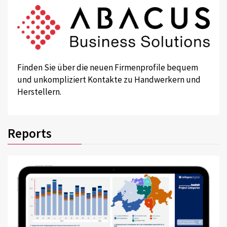
Finden Sie über die neuen Firmenprofile bequem
und unkompliziert Kontakte zu Handwerkern und
Herstellern.
Reports