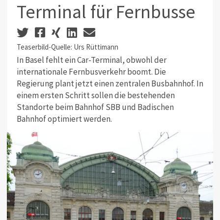
Terminal für Fernbusse
Teaserbild-Quelle: Urs Rüttimann
In Basel fehlt ein Car-Terminal, obwohl der
internationale Fernbusverkehr boomt. Die
Regierung plant jetzt einen zentralen Busbahnhof. In
einem ersten Schritt sollen die bestehenden
Standorte beim Bahnhof SBB und Badischen
Bahnhof optimiert werden.