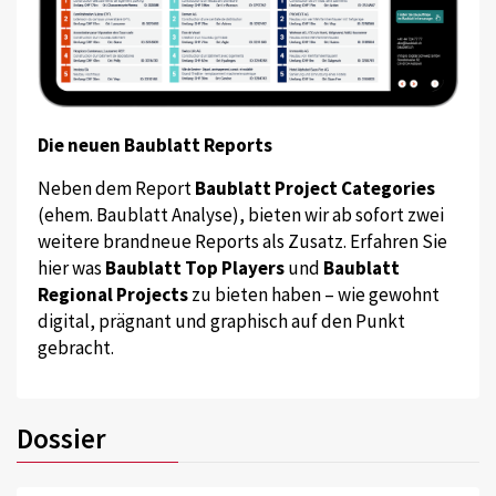
Die neuen Baublatt Reports
Neben dem Report
Baublatt Project Categories
(ehem. Baublatt Analyse), bieten wir ab sofort zwei
weitere brandneue Reports als Zusatz. Erfahren Sie
hier was
Baublatt Top Players
und
Baublatt
Regional Projects
zu bieten haben – wie gewohnt
digital, prägnant und graphisch auf den Punkt
gebracht.
Dossier