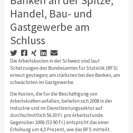
Banken an der Spitze,
Handel, Bau- und
Gastgewerbe am
Schluss
Die Arbeitskosten in der Schweiz sind laut
Schätzungen des Bundesamtes für Statistik (BFS)
erneut gestiegen; am stärksten bei den Banken, am
schwächsten im Gastgewerbe.
Die Kosten, die für die Beschäftigung von
Arbeitskräften anfallen, beliefen sich 2008 in der
Industrie und im Dienstleistungssektor auf
durchschnittlich 56.30 Fr. pro Arbeitsstunde.
Gegenüber 2006 (53.90 Fr.) entspricht das einer
Erhöhung um 4,5 Prozent, wie das BFS mitteilt.