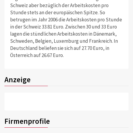
Schweiz aber bezüglich der Arbeitskosten pro
Stunde stets an der europäischen Spitze. So
betrugen im Jahr 2006 die Arbeitskosten pro Stunde
in der Schweiz 33.81 Euro. Zwischen 30 und 33 Euro
lagen die stündlichen Arbeitskosten in Dänemark,
Schweden, Belgien, Luxemburg und Frankreich. In
Deutschland beliefen sie sich auf 27.70 Euro, in
Österreich auf 26.67 Euro.
Anzeige
Firmenprofile