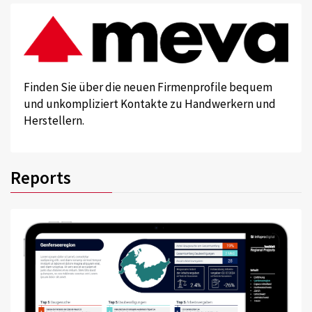
Finden Sie über die neuen Firmenprofile bequem
und unkompliziert Kontakte zu Handwerkern und
Herstellern.
Reports