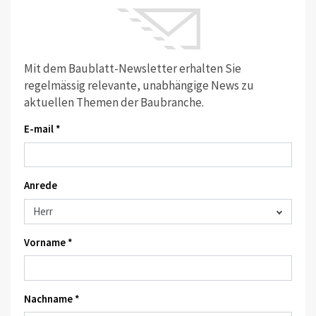
Mit dem Baublatt-Newsletter erhalten Sie
regelmässig relevante, unabhängige News zu
aktuellen Themen der Baubranche.
E-mail *
Anrede
Vorname *
Nachname *