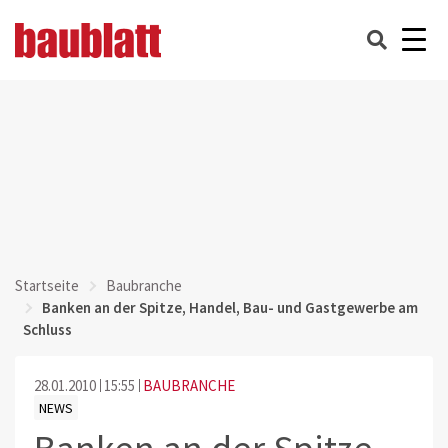
Startseite
Baubranche
Banken an der Spitze, Handel, Bau- und Gastgewerbe am
Schluss
28.01.2010
15:55
BAUBRANCHE
NEWS