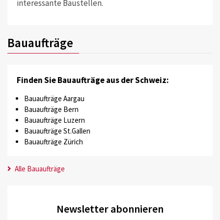
interessante Baustellen.
Bauaufträge
Finden Sie Bauaufträge aus der Schweiz:
Bauaufträge Aargau
Bauaufträge Bern
Bauaufträge Luzern
Bauaufträge St.Gallen
Bauaufträge Zürich
Alle Bauaufträge
Newsletter abonnieren