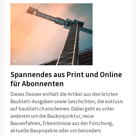
©
Spannendes aus Print und Online
für Abonnenten
Dieses Dossier enthält die Artikel aus den letzten
Baublatt-Ausgaben sowie Geschichten, die exklusiv
auf baublatt.ch erscheinen. Dabei geht es unter
anderem um die Baukonjunktur, neue
Bauverfahren, Erkenntnisse aus der Forschung,
aktuelle Bauprojekte oder um besonders