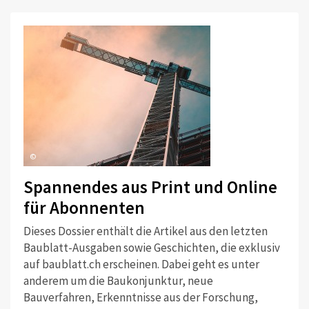
©
Spannendes aus Print und Online
für Abonnenten
Dieses Dossier enthält die Artikel aus den letzten
Baublatt-Ausgaben sowie Geschichten, die exklusiv
auf baublatt.ch erscheinen. Dabei geht es unter
anderem um die Baukonjunktur, neue
Bauverfahren, Erkenntnisse aus der Forschung,