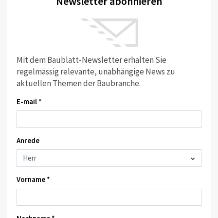
Newsletter abonnieren
Mit dem Baublatt-Newsletter erhalten Sie
regelmässig relevante, unabhängige News zu
aktuellen Themen der Baubranche.
E-mail *
Anrede
Vorname *