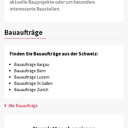
aktuelle Bauprojekte oder um besonders
interessante Baustellen.
Bauaufträge
Finden Sie Bauaufträge aus der Schweiz:
Bauaufträge Aargau
Bauaufträge Bern
Bauaufträge Luzern
Bauaufträge St.Gallen
Bauaufträge Zürich
Alle Bauaufträge