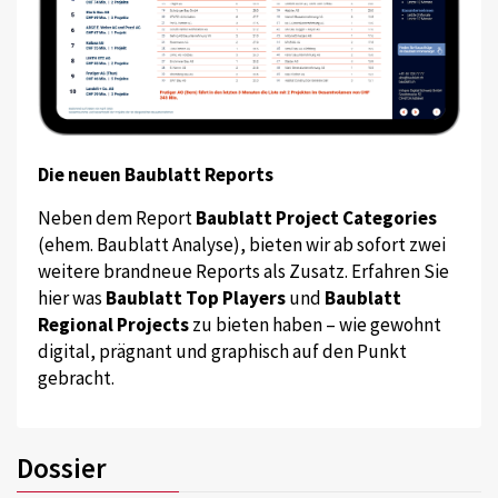
Die neuen Baublatt Reports
Neben dem Report
Baublatt Project Categories
(ehem. Baublatt Analyse), bieten wir ab sofort zwei
weitere brandneue Reports als Zusatz. Erfahren Sie
hier was
Baublatt Top Players
und
Baublatt
Regional Projects
zu bieten haben – wie gewohnt
digital, prägnant und graphisch auf den Punkt
gebracht.
Dossier