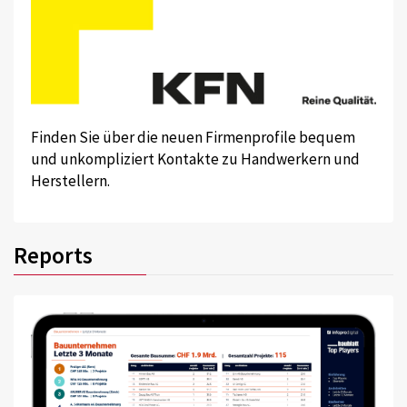
Finden Sie über die neuen Firmenprofile bequem
und unkompliziert Kontakte zu Handwerkern und
Herstellern.
Reports