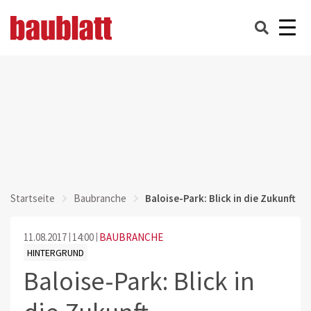
Startseite
Baubranche
Baloise-Park: Blick in die Zukunft
11.08.2017
14:00
BAUBRANCHE
HINTERGRUND
Baloise-Park: Blick in