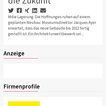
die Zukunft
Mdie Lagerung. Die Hoffnungen ruhen auf einem
geplanten Neubau. Museumsdirektor Jacques Ayer
erwartet, dass das neue Gebäude bis 2022 fertig
gestellt ist. Ein Architekturwettbewerb sei ...
Anzeige
Firmenprofile