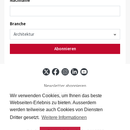
Nachname *
Branche
Abonnieren
Newsletter abonnieren
Baublatt abonnieren
Wir verwenden Cookies, um Ihnen das beste
Kontakt
Webseiten-Erlebnis zu bieten. Ausserdem
Impressum
werden teilweise auch Cookies von Diensten
Datenschutz
Dritter gesetzt.
Weitere Informationen