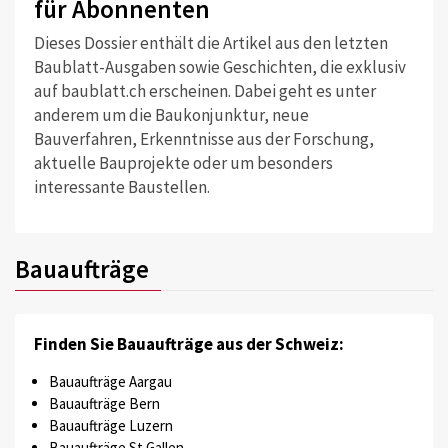
für Abonnenten
Dieses Dossier enthält die Artikel aus den letzten
Baublatt-Ausgaben sowie Geschichten, die exklusiv
auf baublatt.ch erscheinen. Dabei geht es unter
anderem um die Baukonjunktur, neue
Bauverfahren, Erkenntnisse aus der Forschung,
aktuelle Bauprojekte oder um besonders
interessante Baustellen.
Bauaufträge
Finden Sie Bauaufträge aus der Schweiz:
Bauaufträge Aargau
Bauaufträge Bern
Bauaufträge Luzern
Bauaufträge St.Gallen