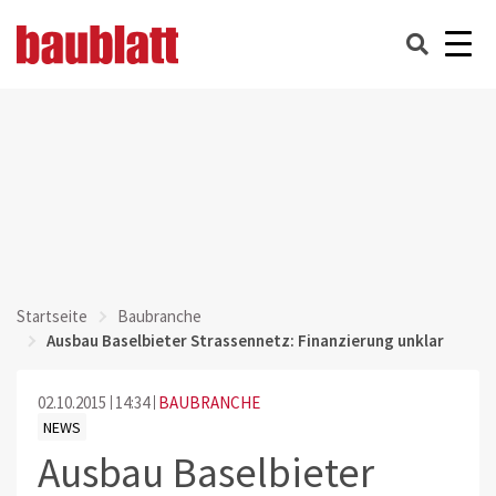
Startseite
Baubranche
Ausbau Baselbieter Strassennetz: Finanzierung unklar
02.10.2015
14:34
BAUBRANCHE
NEWS
Ausbau Baselbieter