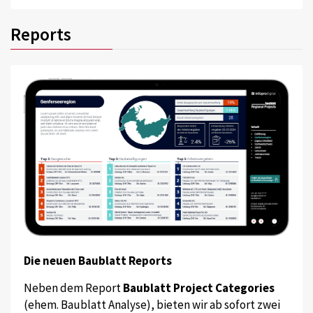
Reports
Die neuen Baublatt Reports
Neben dem Report
Baublatt Project Categories
(ehem. Baublatt Analyse), bieten wir ab sofort zwei