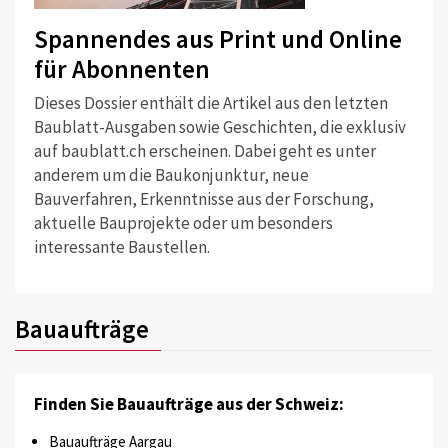
Spannendes aus Print und Online
für Abonnenten
Dieses Dossier enthält die Artikel aus den letzten
Baublatt-Ausgaben sowie Geschichten, die exklusiv
auf baublatt.ch erscheinen. Dabei geht es unter
anderem um die Baukonjunktur, neue
Bauverfahren, Erkenntnisse aus der Forschung,
aktuelle Bauprojekte oder um besonders
interessante Baustellen.
Bauaufträge
Finden Sie Bauaufträge aus der Schweiz:
Bauaufträge Aargau