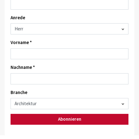
Anrede
Vorname *
Nachname *
Branche
Abonnieren