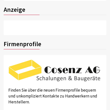
Anzeige
Firmenprofile
Finden Sie über die neuen Firmenprofile bequem
und unkompliziert Kontakte zu Handwerkern und
Herstellern.