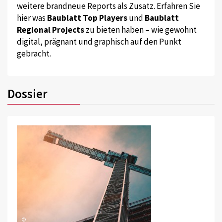
weitere brandneue Reports als Zusatz. Erfahren Sie
hier was
Baublatt Top Players
und
Baublatt
Regional Projects
zu bieten haben – wie gewohnt
digital, prägnant und graphisch auf den Punkt
gebracht.
Dossier
©