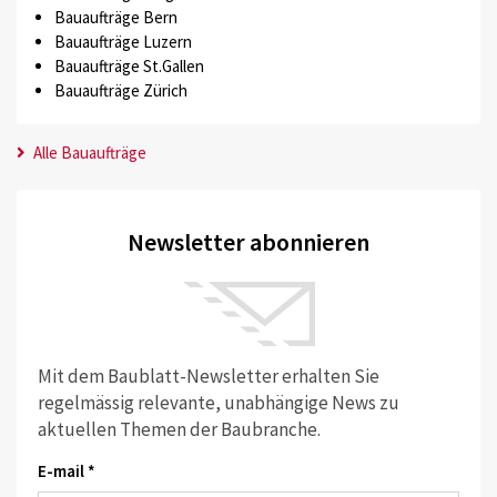
Bauaufträge Bern
Bauaufträge Luzern
Bauaufträge St.Gallen
Bauaufträge Zürich
Alle Bauaufträge
Newsletter abonnieren
Mit dem Baublatt-Newsletter erhalten Sie
regelmässig relevante, unabhängige News zu
aktuellen Themen der Baubranche.
E-mail *