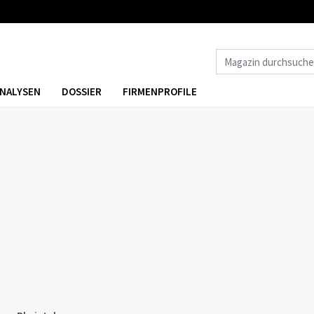
NALYSEN
DOSSIER
FIRMENPROFILE