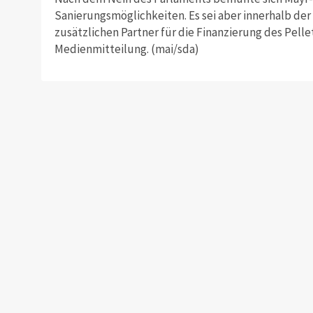
Sanierungsmöglichkeiten. Es sei aber innerhalb der
zusätzlichen Partner für die Finanzierung des Pelle
Medienmitteilung. (mai/sda)