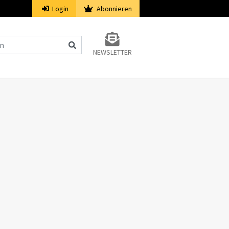
Login
Abonnieren
NEWSLETTER