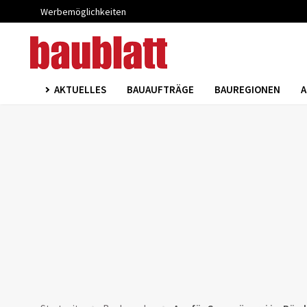
Werbemöglichkeiten
AKTUELLES
BAUAUFTRÄGE
BAUREGIONEN
A