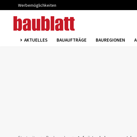
Werbemöglichkeiten
AKTUELLES
BAUAUFTRÄGE
BAUREGIONEN
A