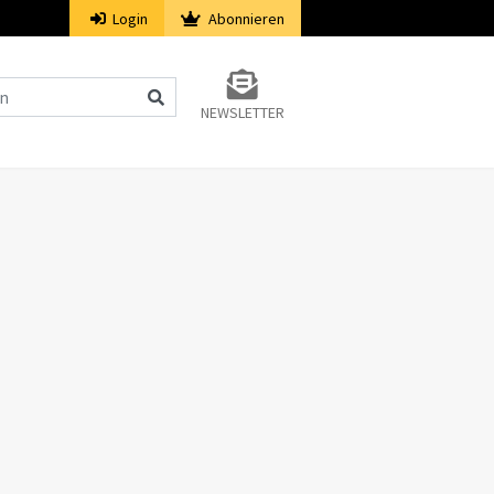
Login
Abonnieren
NEWSLETTER