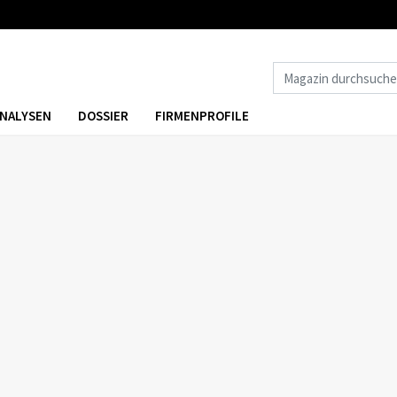
NALYSEN
DOSSIER
FIRMENPROFILE