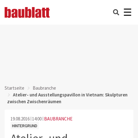
Startseite
Baubranche
Atelier- und Ausstellungspavillon in Vietnam: Skulpturen
zwischen Zwischenräumen
19.08.2016
14:00
BAUBRANCHE
HINTERGRUND