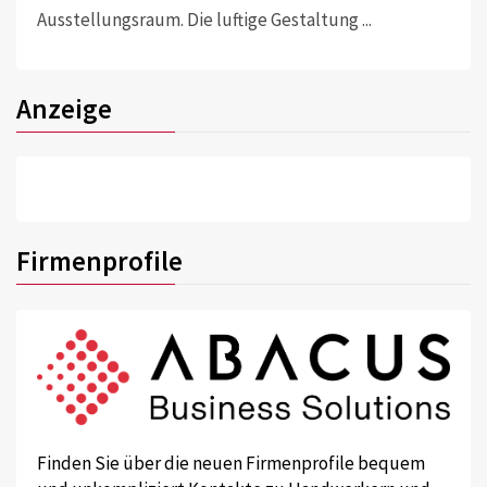
Ausstellungsraum. Die luftige Gestaltung ...
Anzeige
Firmenprofile
Finden Sie über die neuen Firmenprofile bequem