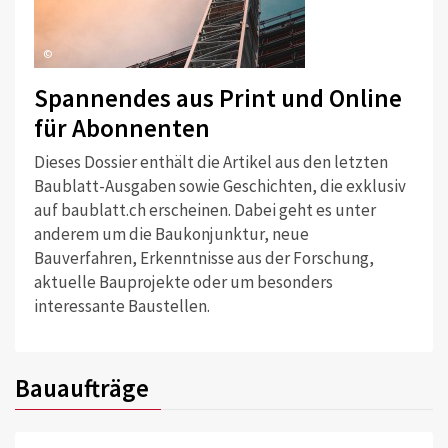
©
Spannendes aus Print und Online
für Abonnenten
Dieses Dossier enthält die Artikel aus den letzten
Baublatt-Ausgaben sowie Geschichten, die exklusiv
auf baublatt.ch erscheinen. Dabei geht es unter
anderem um die Baukonjunktur, neue
Bauverfahren, Erkenntnisse aus der Forschung,
aktuelle Bauprojekte oder um besonders
interessante Baustellen.
Bauaufträge