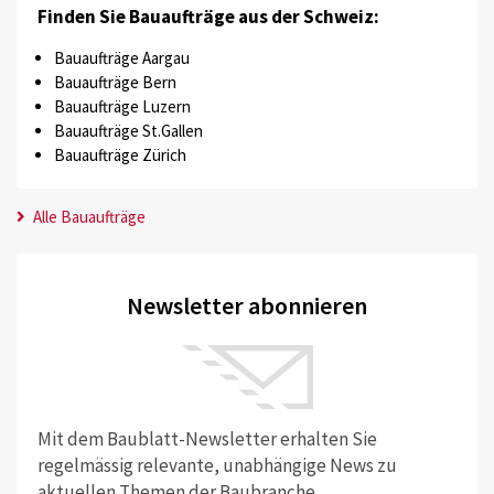
Finden Sie Bauaufträge aus der Schweiz:
Bauaufträge Aargau
Bauaufträge Bern
Bauaufträge Luzern
Bauaufträge St.Gallen
Bauaufträge Zürich
Alle Bauaufträge
Newsletter abonnieren
Mit dem Baublatt-Newsletter erhalten Sie
regelmässig relevante, unabhängige News zu
aktuellen Themen der Baubranche.