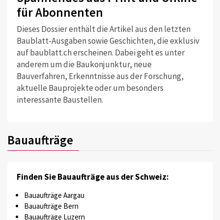
für Abonnenten
Dieses Dossier enthält die Artikel aus den letzten
Baublatt-Ausgaben sowie Geschichten, die exklusiv
auf baublatt.ch erscheinen. Dabei geht es unter
anderem um die Baukonjunktur, neue
Bauverfahren, Erkenntnisse aus der Forschung,
aktuelle Bauprojekte oder um besonders
interessante Baustellen.
Bauaufträge
Finden Sie Bauaufträge aus der Schweiz:
Bauaufträge Aargau
Bauaufträge Bern
Bauaufträge Luzern