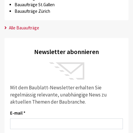
Bauaufträge St.Gallen
Bauaufträge Zürich
Alle Bauaufträge
Newsletter abonnieren
Mit dem Baublatt-Newsletter erhalten Sie
regelmässig relevante, unabhängige News zu
aktuellen Themen der Baubranche.
E-mail *