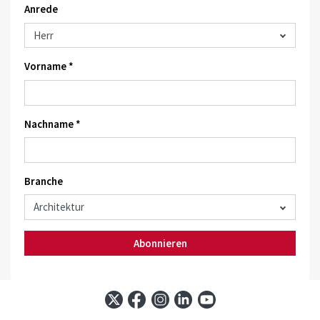
Anrede
Vorname *
Nachname *
Branche
Abonnieren