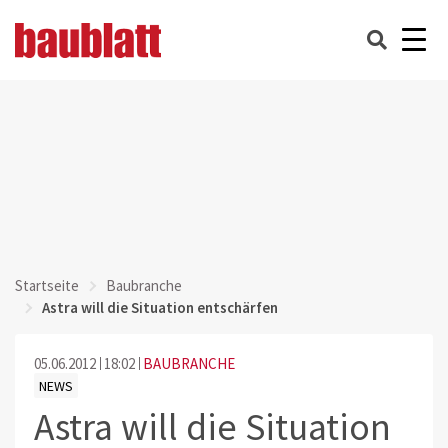
Startseite
Baubranche
Astra will die Situation entschärfen
05.06.2012
18:02
BAUBRANCHE
NEWS
Astra will die Situation