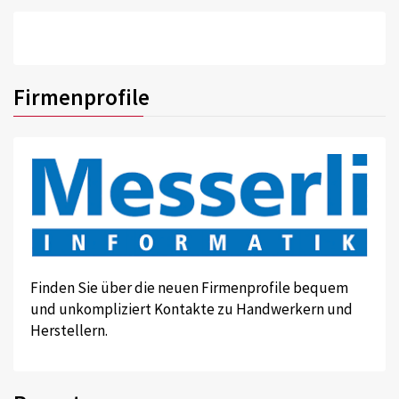
Firmenprofile
Finden Sie über die neuen Firmenprofile bequem
und unkompliziert Kontakte zu Handwerkern und
Herstellern.