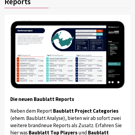
Reports
Die neuen Baublatt Reports
Neben dem Report
Baublatt Project Categories
(ehem. Baublatt Analyse), bieten wir ab sofort zwei
weitere brandneue Reports als Zusatz. Erfahren Sie
hier was
Baublatt Top Players
und
Baublatt