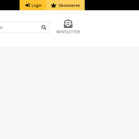
Login
Abonnieren
NEWSLETTER