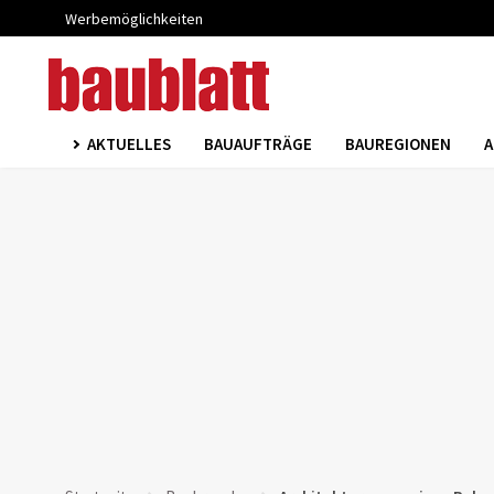
Werbemöglichkeiten
AKTUELLES
BAUAUFTRÄGE
BAUREGIONEN
A