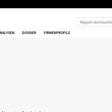
NALYSEN
DOSSIER
FIRMENPROFILE