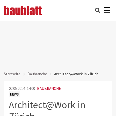
Startseite
Baubranche
Architect@Work in Zürich
02.05.2014
14:00
BAUBRANCHE
NEWS
Architect@Work in