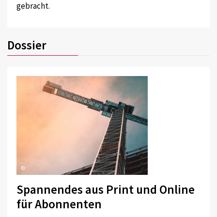
gebracht.
Dossier
©
Spannendes aus Print und Online
für Abonnenten