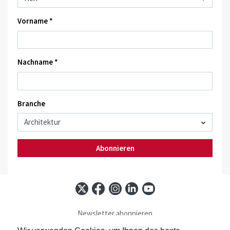
Vorname *
Nachname *
Branche
Abonnieren
Newsletter abonnieren
Baublatt abonnieren