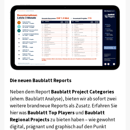
Die neuen Baublatt Reports
Neben dem Report
Baublatt Project Categories
(ehem. Baublatt Analyse), bieten wir ab sofort zwei
weitere brandneue Reports als Zusatz. Erfahren Sie
hier was
Baublatt Top Players
und
Baublatt
Regional Projects
zu bieten haben – wie gewohnt
digital, prägnant und graphisch auf den Punkt