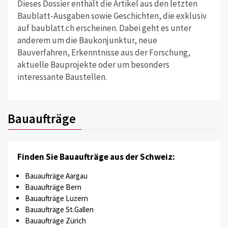
Dieses Dossier enthält die Artikel aus den letzten
Baublatt-Ausgaben sowie Geschichten, die exklusiv
auf baublatt.ch erscheinen. Dabei geht es unter
anderem um die Baukonjunktur, neue
Bauverfahren, Erkenntnisse aus der Forschung,
aktuelle Bauprojekte oder um besonders
interessante Baustellen.
Bauaufträge
Finden Sie Bauaufträge aus der Schweiz:
Bauaufträge Aargau
Bauaufträge Bern
Bauaufträge Luzern
Bauaufträge St.Gallen
Bauaufträge Zürich