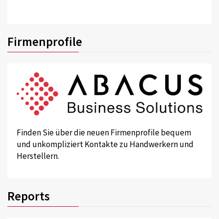
Firmenprofile
Finden Sie über die neuen Firmenprofile bequem
und unkompliziert Kontakte zu Handwerkern und
Herstellern.
Reports