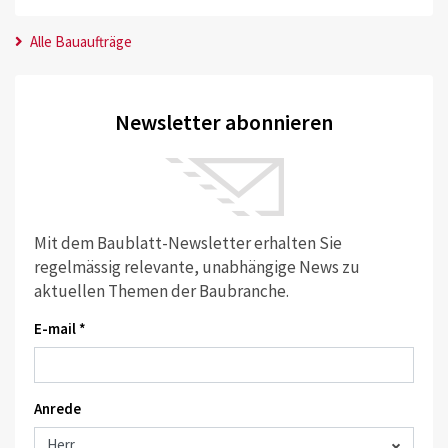
Alle Bauaufträge
Newsletter abonnieren
Mit dem Baublatt-Newsletter erhalten Sie
regelmässig relevante, unabhängige News zu
aktuellen Themen der Baubranche.
E-mail *
Anrede