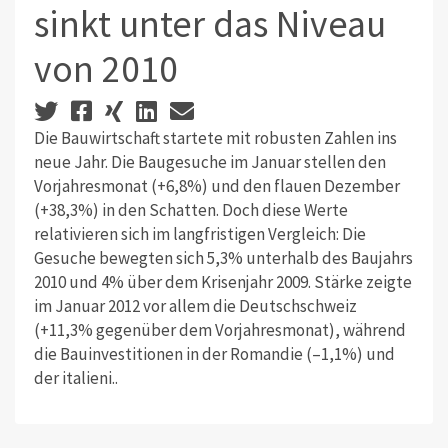
sinkt unter das Niveau
von 2010
Die Bauwirtschaft startete mit robusten Zahlen ins
neue Jahr. Die Baugesuche im Januar stellen den
Vorjahresmonat (+6,8%) und den flauen Dezember
(+38,3%) in den Schatten. Doch diese Werte
relativieren sich im langfristigen Vergleich: Die
Gesuche bewegten sich 5,3% unterhalb des Baujahrs
2010 und 4% über dem Krisenjahr 2009. Stärke zeigte
im Januar 2012 vor allem die Deutschschweiz
(+11,3% gegenüber dem Vorjahresmonat), während
die Bauinvestitionen in der Romandie (–1,1%) und
der italieni..