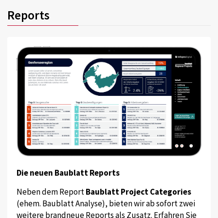
Reports
Die neuen Baublatt Reports
Neben dem Report
Baublatt Project Categories
(ehem. Baublatt Analyse), bieten wir ab sofort zwei
weitere brandneue Reports als Zusatz. Erfahren Sie