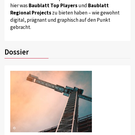
hier was
Baublatt Top Players
und
Baublatt
Regional Projects
zu bieten haben – wie gewohnt
digital, prägnant und graphisch auf den Punkt
gebracht.
Dossier
©