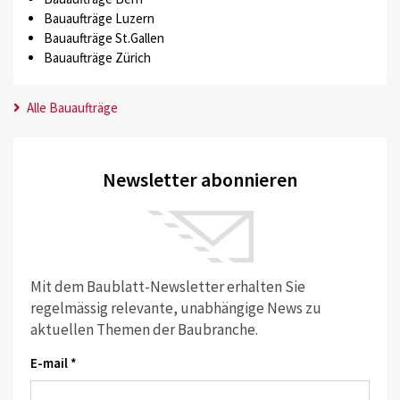
Bauaufträge Luzern
Bauaufträge St.Gallen
Bauaufträge Zürich
Alle Bauaufträge
Newsletter abonnieren
Mit dem Baublatt-Newsletter erhalten Sie
regelmässig relevante, unabhängige News zu
aktuellen Themen der Baubranche.
E-mail *