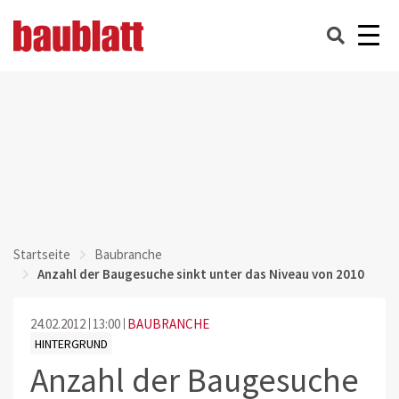
Startseite
Baubranche
Anzahl der Baugesuche sinkt unter das Niveau von 2010
24.02.2012
13:00
BAUBRANCHE
HINTERGRUND
Anzahl der Baugesuche