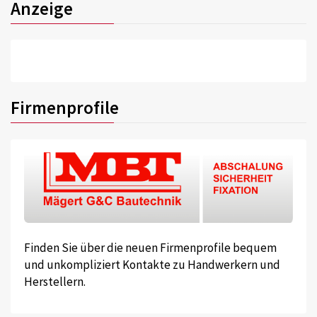
Anzeige
Firmenprofile
Finden Sie über die neuen Firmenprofile bequem
und unkompliziert Kontakte zu Handwerkern und
Herstellern.