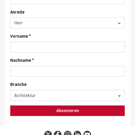
Anrede
Vorname *
Nachname *
Branche
Abonnieren