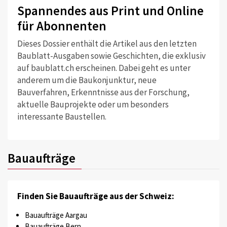
Spannendes aus Print und Online
für Abonnenten
Dieses Dossier enthält die Artikel aus den letzten
Baublatt-Ausgaben sowie Geschichten, die exklusiv
auf baublatt.ch erscheinen. Dabei geht es unter
anderem um die Baukonjunktur, neue
Bauverfahren, Erkenntnisse aus der Forschung,
aktuelle Bauprojekte oder um besonders
interessante Baustellen.
Bauaufträge
Finden Sie Bauaufträge aus der Schweiz:
Bauaufträge Aargau
Bauaufträge Bern