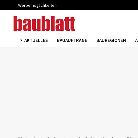
Werbemöglichkeiten
AKTUELLES
BAUAUFTRÄGE
BAUREGIONEN
A