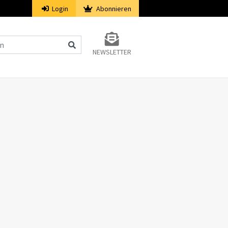
Login
Abonnieren
NEWSLETTER