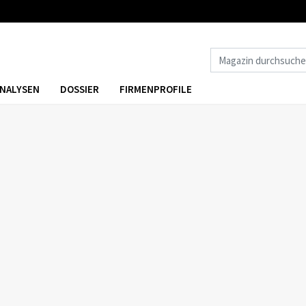
NALYSEN
DOSSIER
FIRMENPROFILE