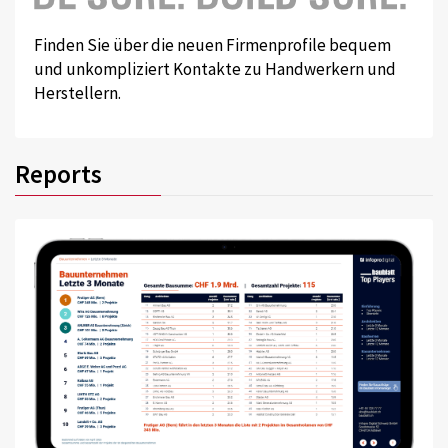
Finden Sie über die neuen Firmenprofile bequem
und unkompliziert Kontakte zu Handwerkern und
Herstellern.
Reports