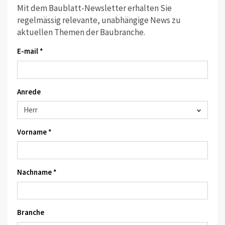
Mit dem Baublatt-Newsletter erhalten Sie
regelmässig relevante, unabhängige News zu
aktuellen Themen der Baubranche.
E-mail *
Anrede
Vorname *
Nachname *
Branche