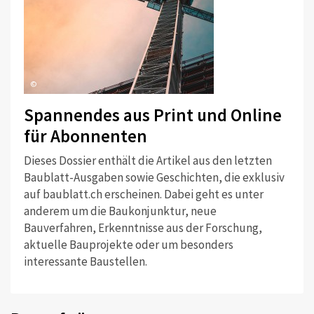
©
Spannendes aus Print und Online
für Abonnenten
Dieses Dossier enthält die Artikel aus den letzten
Baublatt-Ausgaben sowie Geschichten, die exklusiv
auf baublatt.ch erscheinen. Dabei geht es unter
anderem um die Baukonjunktur, neue
Bauverfahren, Erkenntnisse aus der Forschung,
aktuelle Bauprojekte oder um besonders
interessante Baustellen.