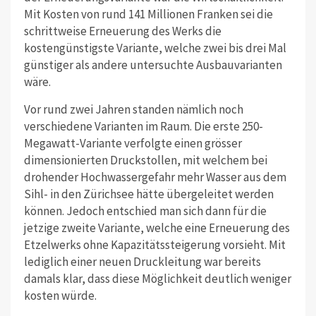
Mit Kosten von rund 141 Millionen Franken sei die
schrittweise Erneuerung des Werks die
kostengünstigste Variante, welche zwei bis drei Mal
günstiger als andere untersuchte Ausbauvarianten
wäre.
Vor rund zwei Jahren standen nämlich noch
verschiedene Varianten im Raum. Die erste 250-
Megawatt-Variante verfolgte einen grösser
dimensionierten Druckstollen, mit welchem bei
drohender Hochwassergefahr mehr Wasser aus dem
Sihl- in den Zürichsee hätte übergeleitet werden
können. Jedoch entschied man sich dann für die
jetzige zweite Variante, welche eine Erneuerung des
Etzelwerks ohne Kapazitätssteigerung vorsieht. Mit
lediglich einer neuen Druckleitung war bereits
damals klar, dass diese Möglichkeit deutlich weniger
kosten würde.