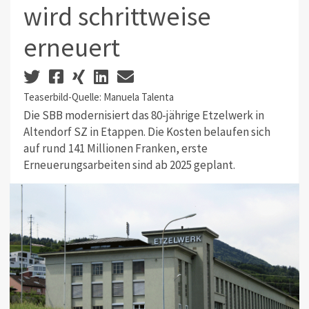
wird schrittweise
erneuert
Teaserbild-Quelle: Manuela Talenta
Die SBB modernisiert das 80-jährige Etzelwerk in
Altendorf SZ in Etappen. Die Kosten belaufen sich
auf rund 141 Millionen Franken, erste
Erneuerungsarbeiten sind ab 2025 geplant.