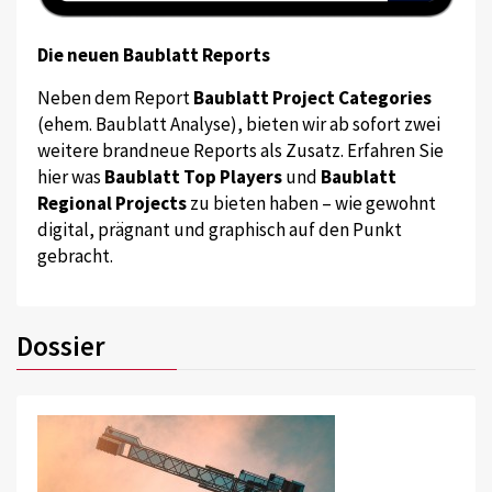
Die neuen Baublatt Reports
Neben dem Report
Baublatt Project Categories
(ehem. Baublatt Analyse), bieten wir ab sofort zwei
weitere brandneue Reports als Zusatz. Erfahren Sie
hier was
Baublatt Top Players
und
Baublatt
Regional Projects
zu bieten haben – wie gewohnt
digital, prägnant und graphisch auf den Punkt
gebracht.
Dossier