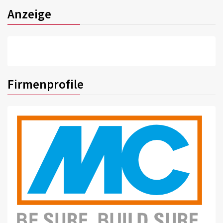
Anzeige
Firmenprofile