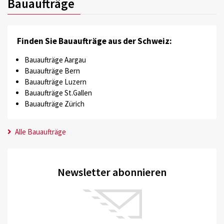
Bauaufträge
Finden Sie Bauaufträge aus der Schweiz:
Bauaufträge Aargau
Bauaufträge Bern
Bauaufträge Luzern
Bauaufträge St.Gallen
Bauaufträge Zürich
Alle Bauaufträge
Newsletter abonnieren