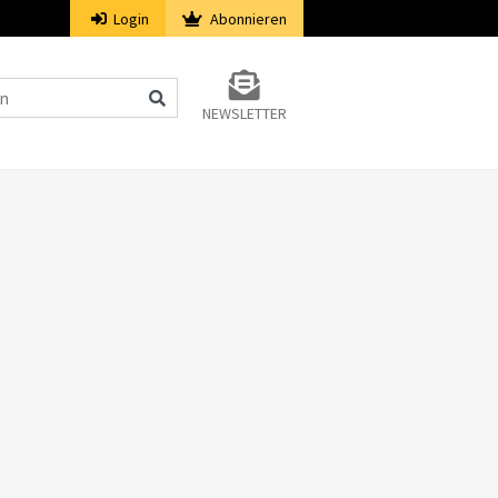
Login
Abonnieren
NEWSLETTER