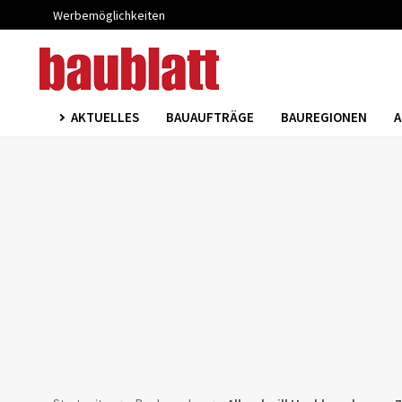
Werbemöglichkeiten
AKTUELLES
BAUAUFTRÄGE
BAUREGIONEN
A