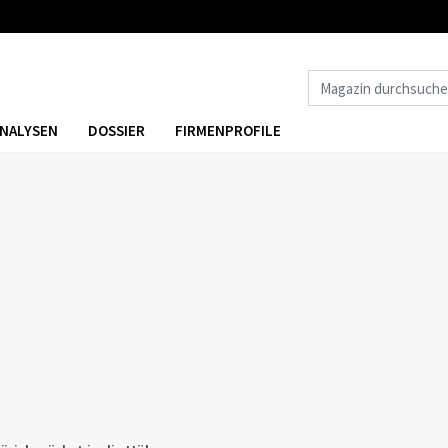
NALYSEN
DOSSIER
FIRMENPROFILE