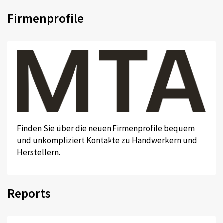
Firmenprofile
Finden Sie über die neuen Firmenprofile bequem
und unkompliziert Kontakte zu Handwerkern und
Herstellern.
Reports