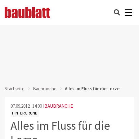
Startseite
Baubranche
Alles im Fluss für die Lorze
07.09.2012
14:00
BAUBRANCHE
HINTERGRUND
Alles im Fluss für die