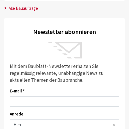
Alle Bauaufträge
Newsletter abonnieren
Mit dem Baublatt-Newsletter erhalten Sie
regelmässig relevante, unabhängige News zu
aktuellen Themen der Baubranche.
E-mail *
Anrede