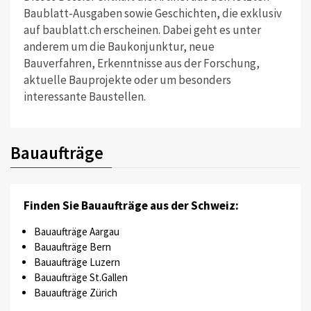
Baublatt-Ausgaben sowie Geschichten, die exklusiv
auf baublatt.ch erscheinen. Dabei geht es unter
anderem um die Baukonjunktur, neue
Bauverfahren, Erkenntnisse aus der Forschung,
aktuelle Bauprojekte oder um besonders
interessante Baustellen.
Bauaufträge
Finden Sie Bauaufträge aus der Schweiz:
Bauaufträge Aargau
Bauaufträge Bern
Bauaufträge Luzern
Bauaufträge St.Gallen
Bauaufträge Zürich