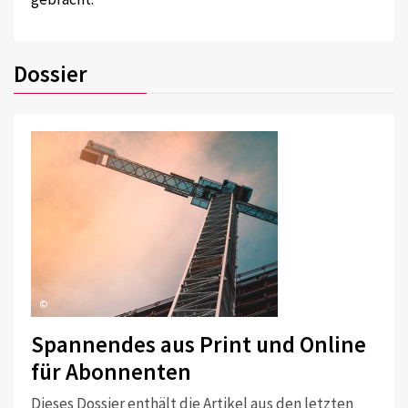
Dossier
©
Spannendes aus Print und Online
für Abonnenten
Dieses Dossier enthält die Artikel aus den letzten