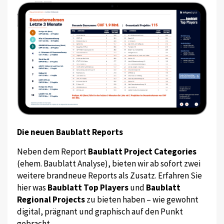
Die neuen Baublatt Reports
Neben dem Report
Baublatt Project Categories
(ehem. Baublatt Analyse), bieten wir ab sofort zwei
weitere brandneue Reports als Zusatz. Erfahren Sie
hier was
Baublatt Top Players
und
Baublatt
Regional Projects
zu bieten haben – wie gewohnt
digital, prägnant und graphisch auf den Punkt
gebracht.