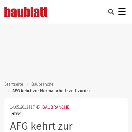
Startseite
Baubranche
AFG kehrt zur Normalarbeitszeit zurück
14.05.2013
17:45
BAUBRANCHE
NEWS
AFG kehrt zur