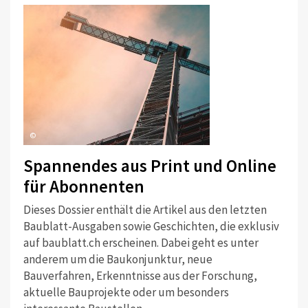
©
Spannendes aus Print und Online
für Abonnenten
Dieses Dossier enthält die Artikel aus den letzten
Baublatt-Ausgaben sowie Geschichten, die exklusiv
auf baublatt.ch erscheinen. Dabei geht es unter
anderem um die Baukonjunktur, neue
Bauverfahren, Erkenntnisse aus der Forschung,
aktuelle Bauprojekte oder um besonders