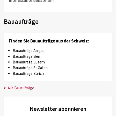
interessante Baustellen.
Bauaufträge
Finden Sie Bauaufträge aus der Schweiz:
Bauaufträge Aargau
Bauaufträge Bern
Bauaufträge Luzern
Bauaufträge St.Gallen
Bauaufträge Zürich
Alle Bauaufträge
Newsletter abonnieren