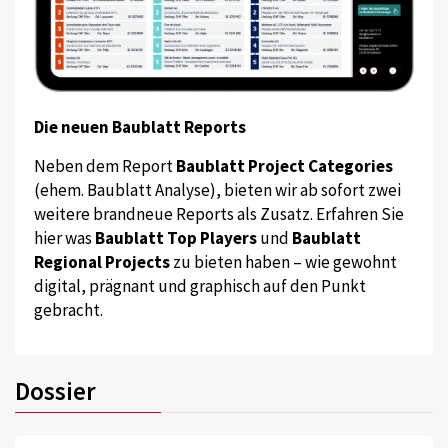
Die neuen Baublatt Reports
Neben dem Report
Baublatt Project Categories
(ehem. Baublatt Analyse), bieten wir ab sofort zwei
weitere brandneue Reports als Zusatz. Erfahren Sie
hier was
Baublatt Top Players
und
Baublatt
Regional Projects
zu bieten haben – wie gewohnt
digital, prägnant und graphisch auf den Punkt
gebracht.
Dossier