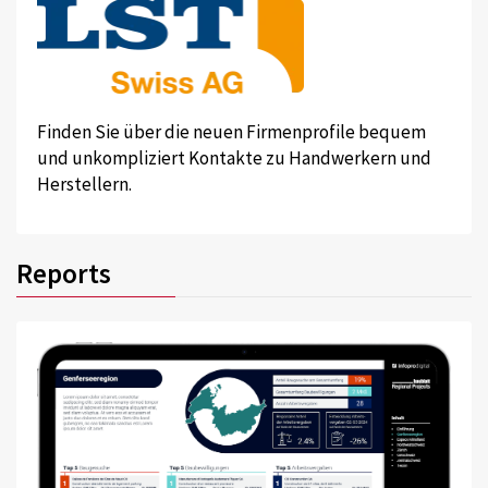
Finden Sie über die neuen Firmenprofile bequem
und unkompliziert Kontakte zu Handwerkern und
Herstellern.
Reports