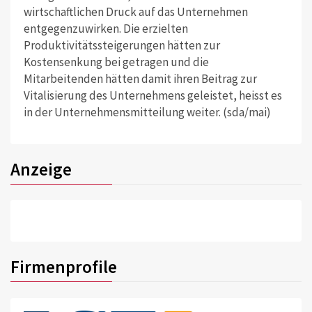
wirtschaftlichen Druck auf das Unternehmen
entgegenzuwirken. Die erzielten
Produktivitätssteigerungen hätten zur
Kostensenkung bei getragen und die
Mitarbeitenden hätten damit ihren Beitrag zur
Vitalisierung des Unternehmens geleistet, heisst es
in der Unternehmensmitteilung weiter. (sda/mai)
Anzeige
Firmenprofile