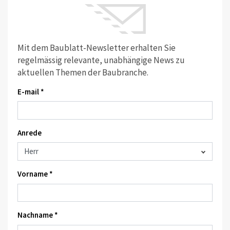
Mit dem Baublatt-Newsletter erhalten Sie
regelmässig relevante, unabhängige News zu
aktuellen Themen der Baubranche.
E-mail *
Anrede
Vorname *
Nachname *