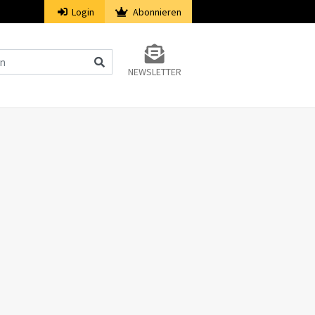
Login
Abonnieren
NEWSLETTER