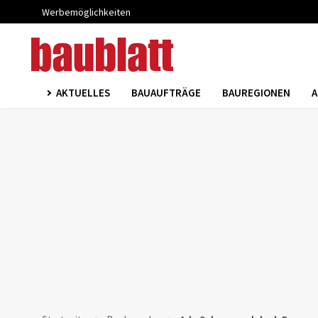
Werbemöglichkeiten
AKTUELLES
BAUAUFTRÄGE
BAUREGIONEN
A