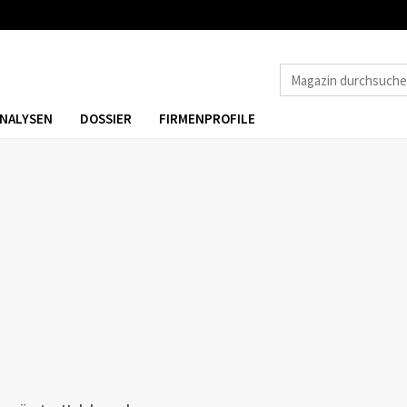
NALYSEN
DOSSIER
FIRMENPROFILE