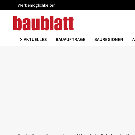
Werbemöglichkeiten
AKTUELLES
BAUAUFTRÄGE
BAUREGIONEN
A