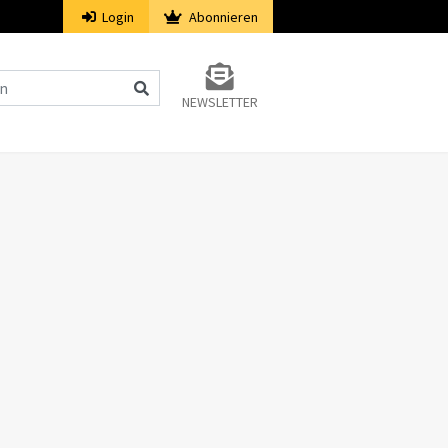
Login
Abonnieren
NEWSLETTER