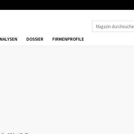
NALYSEN
DOSSIER
FIRMENPROFILE