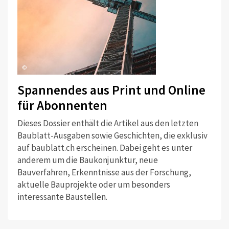
©
Spannendes aus Print und Online
für Abonnenten
Dieses Dossier enthält die Artikel aus den letzten
Baublatt-Ausgaben sowie Geschichten, die exklusiv
auf baublatt.ch erscheinen. Dabei geht es unter
anderem um die Baukonjunktur, neue
Bauverfahren, Erkenntnisse aus der Forschung,
aktuelle Bauprojekte oder um besonders
interessante Baustellen.