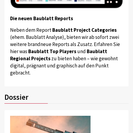
Die neuen Baublatt Reports
Neben dem Report
Baublatt Project Categories
(ehem. Baublatt Analyse), bieten wir ab sofort zwei
weitere brandneue Reports als Zusatz. Erfahren Sie
hier was
Baublatt Top Players
und
Baublatt
Regional Projects
zu bieten haben – wie gewohnt
digital, prägnant und graphisch auf den Punkt
gebracht.
Dossier