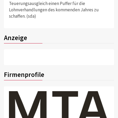
Teuerungsausgleich einen Puffer für die
Lohnverhandlungen des kommenden Jahres zu
schaffen. (sda)
Anzeige
Firmenprofile