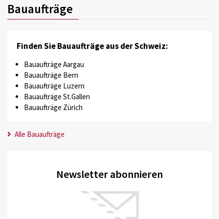
Bauaufträge
Finden Sie Bauaufträge aus der Schweiz:
Bauaufträge Aargau
Bauaufträge Bern
Bauaufträge Luzern
Bauaufträge St.Gallen
Bauaufträge Zürich
Alle Bauaufträge
Newsletter abonnieren