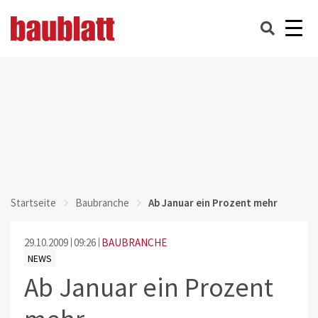
Startseite
Baubranche
Ab Januar ein Prozent mehr
29.10.2009
09:26
BAUBRANCHE
NEWS
Ab Januar ein Prozent