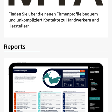
Finden Sie über die neuen Firmenprofile bequem
und unkompliziert Kontakte zu Handwerkern und
Herstellern.
Reports