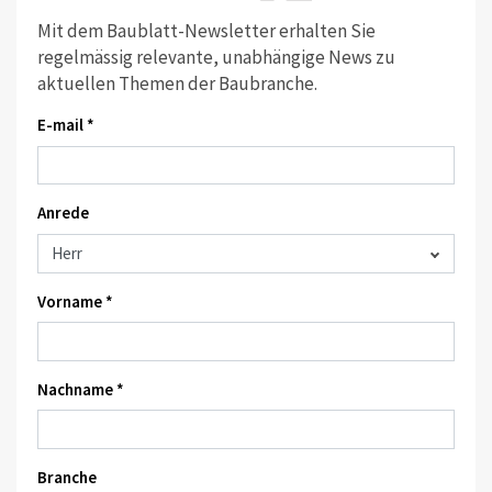
Mit dem Baublatt-Newsletter erhalten Sie
regelmässig relevante, unabhängige News zu
aktuellen Themen der Baubranche.
E-mail *
Anrede
Vorname *
Nachname *
Branche