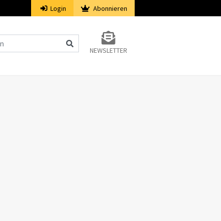
Login
Abonnieren
NEWSLETTER