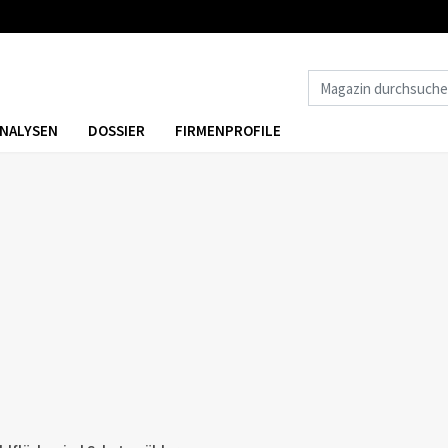
NALYSEN
DOSSIER
FIRMENPROFILE