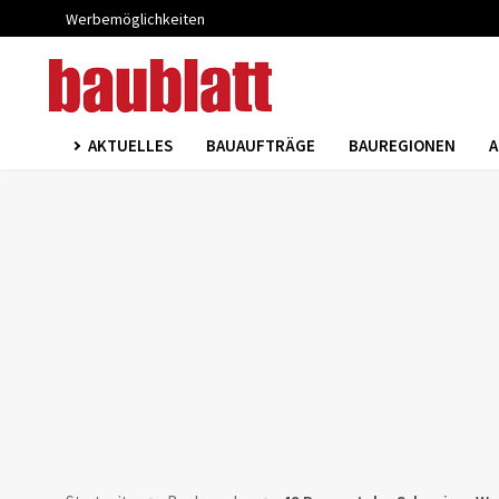
Werbemöglichkeiten
AKTUELLES
BAUAUFTRÄGE
BAUREGIONEN
A