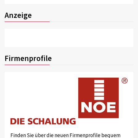
Anzeige
Firmenprofile
Finden Sie über die neuen Firmenprofile bequem