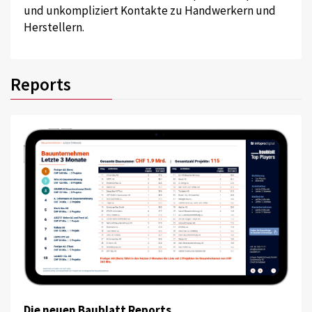
und unkompliziert Kontakte zu Handwerkern und
Herstellern.
Reports
Die neuen Baublatt Reports