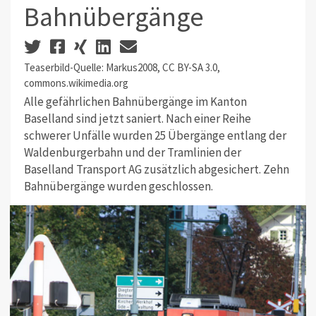
Bahnübergänge
Teaserbild-Quelle: Markus2008, CC BY-SA 3.0,
commons.wikimedia.org
Alle gefährlichen Bahnübergänge im Kanton
Baselland sind jetzt saniert. Nach einer Reihe
schwerer Unfälle wurden 25 Übergänge entlang der
Waldenburgerbahn und der Tramlinien der
Baselland Transport AG zusätzlich abgesichert. Zehn
Bahnübergänge wurden geschlossen.