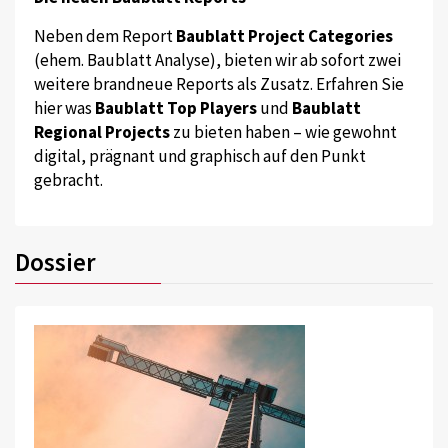
Neben dem Report
Baublatt Project Categories
(ehem. Baublatt Analyse), bieten wir ab sofort zwei
weitere brandneue Reports als Zusatz. Erfahren Sie
hier was
Baublatt Top Players
und
Baublatt
Regional Projects
zu bieten haben – wie gewohnt
digital, prägnant und graphisch auf den Punkt
gebracht.
Dossier