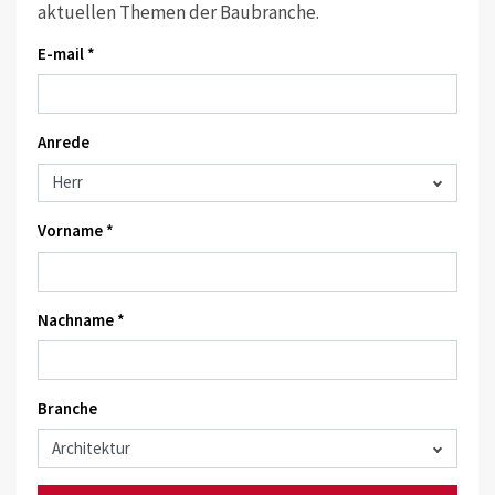
aktuellen Themen der Baubranche.
E-mail *
Anrede
Vorname *
Nachname *
Branche