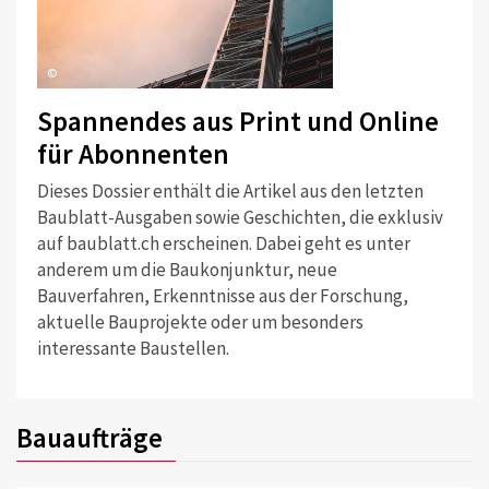
©
Spannendes aus Print und Online
für Abonnenten
Dieses Dossier enthält die Artikel aus den letzten
Baublatt-Ausgaben sowie Geschichten, die exklusiv
auf baublatt.ch erscheinen. Dabei geht es unter
anderem um die Baukonjunktur, neue
Bauverfahren, Erkenntnisse aus der Forschung,
aktuelle Bauprojekte oder um besonders
interessante Baustellen.
Bauaufträge