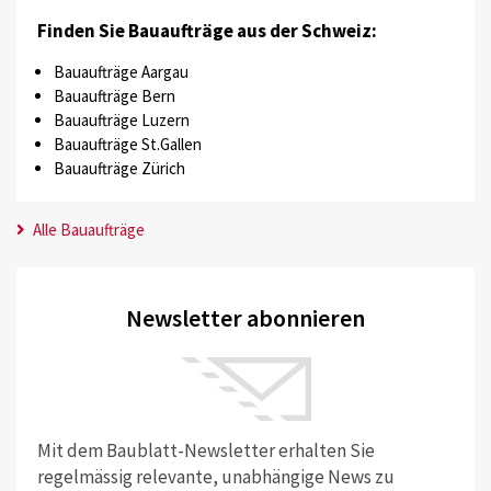
Finden Sie Bauaufträge aus der Schweiz:
Bauaufträge Aargau
Bauaufträge Bern
Bauaufträge Luzern
Bauaufträge St.Gallen
Bauaufträge Zürich
Alle Bauaufträge
Newsletter abonnieren
Mit dem Baublatt-Newsletter erhalten Sie
regelmässig relevante, unabhängige News zu