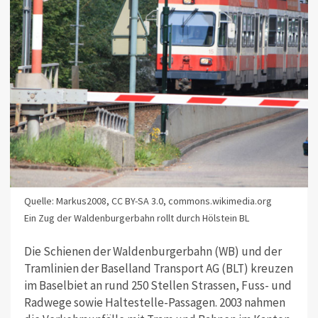
Quelle: Markus2008, CC BY-SA 3.0, commons.wikimedia.org
Ein Zug der Waldenburgerbahn rollt durch Hölstein BL
Die Schienen der Waldenburgerbahn (WB) und der
Tramlinien der Baselland Transport AG (BLT) kreuzen
im Baselbiet an rund 250 Stellen Strassen, Fuss- und
Radwege sowie Haltestelle-Passagen. 2003 nahmen