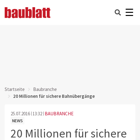
Startseite
Baubranche
20 Millionen für sichere Bahnübergänge
25.07.2016
13:32
BAUBRANCHE
NEWS
20 Millionen für sichere