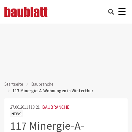
Startseite
Baubranche
117 Minergie-A-Wohnungen in Winterthur
27.06.2011
13:21
BAUBRANCHE
NEWS
117 Minergie-A-