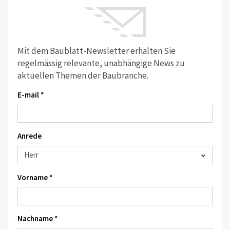
Mit dem Baublatt-Newsletter erhalten Sie
regelmässig relevante, unabhängige News zu
aktuellen Themen der Baubranche.
E-mail *
Anrede
Vorname *
Nachname *