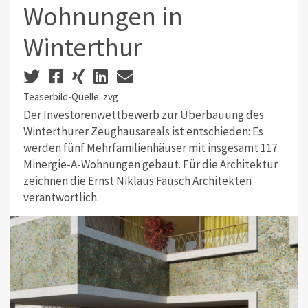
Wohnungen in
Winterthur
Teaserbild-Quelle: zvg
Der Investorenwettbewerb zur Überbauung des
Winterthurer Zeughausareals ist entschieden: Es
werden fünf Mehrfamilienhäuser mit insgesamt 117
Minergie-A-Wohnungen gebaut. Für die Architektur
zeichnen die Ernst Niklaus Fausch Architekten
verantwortlich.