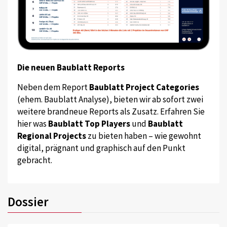
Die neuen Baublatt Reports
Neben dem Report
Baublatt Project Categories
(ehem. Baublatt Analyse), bieten wir ab sofort zwei
weitere brandneue Reports als Zusatz. Erfahren Sie
hier was
Baublatt Top Players
und
Baublatt
Regional Projects
zu bieten haben – wie gewohnt
digital, prägnant und graphisch auf den Punkt
gebracht.
Dossier