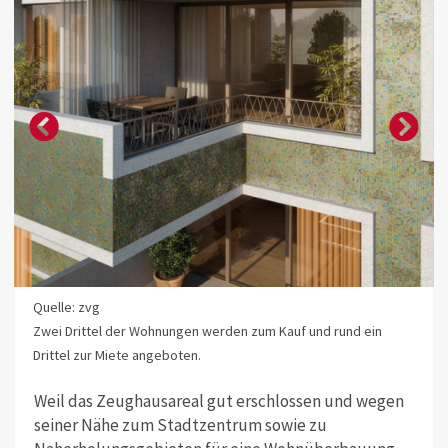
Quelle: zvg
Zwei Drittel der Wohnungen werden zum Kauf und rund ein
Drittel zur Miete angeboten.
Weil das Zeughausareal gut erschlossen und wegen
seiner Nähe zum Stadtzentrum sowie zu