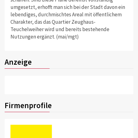
umgesetzt, erhofft man sich bei der Stadt davon ein
lebendiges, durchmischtes Areal mit öffentlichem
Charakter, das das Quartier Zeughaus-
Teuchelweiher wird und bereits bestehende
Nutzungen ergänzt. (mai/mgt)
Anzeige
Firmenprofile