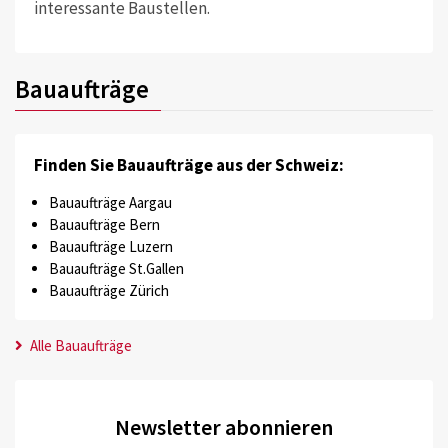
interessante Baustellen.
Bauaufträge
Finden Sie Bauaufträge aus der Schweiz:
Bauaufträge Aargau
Bauaufträge Bern
Bauaufträge Luzern
Bauaufträge St.Gallen
Bauaufträge Zürich
Alle Bauaufträge
Newsletter abonnieren