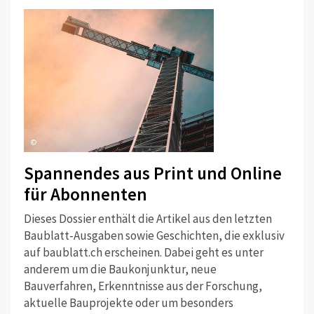
©
Spannendes aus Print und Online
für Abonnenten
Dieses Dossier enthält die Artikel aus den letzten
Baublatt-Ausgaben sowie Geschichten, die exklusiv
auf baublatt.ch erscheinen. Dabei geht es unter
anderem um die Baukonjunktur, neue
Bauverfahren, Erkenntnisse aus der Forschung,
aktuelle Bauprojekte oder um besonders