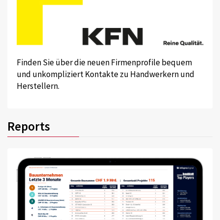
Finden Sie über die neuen Firmenprofile bequem
und unkompliziert Kontakte zu Handwerkern und
Herstellern.
Reports